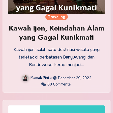
Traveling
Kawah Ijen, Keindahan Alam
yang Gagal Kunikmati
Kawah ijen, salah satu destinasi wisata yang
terletak di perbatasan Banyuwangi dan
Bondowoso, kerap menjadi…
Mamak Pintar
December 29, 2022
60 Comments