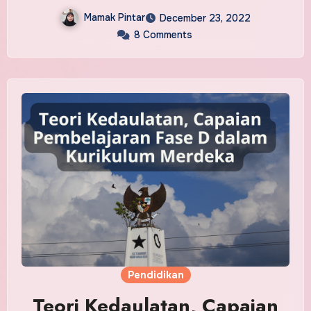
Mamak Pintar
December 23, 2022
8 Comments
Pendidikan
Teori Kedaulatan, Capaian