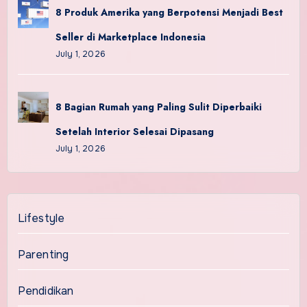
8 Produk Amerika yang Berpotensi Menjadi Best
Seller di Marketplace Indonesia
July 1, 2026
8 Bagian Rumah yang Paling Sulit Diperbaiki
Setelah Interior Selesai Dipasang
July 1, 2026
Lifestyle
Parenting
Pendidikan