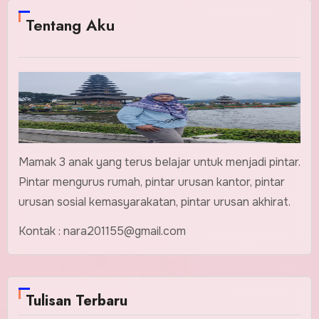
Tentang Aku
Mamak 3 anak yang terus belajar untuk menjadi pintar.
Pintar mengurus rumah, pintar urusan kantor, pintar
urusan sosial kemasyarakatan, pintar urusan akhirat.
Kontak : nara201155@gmail.com
Tulisan Terbaru