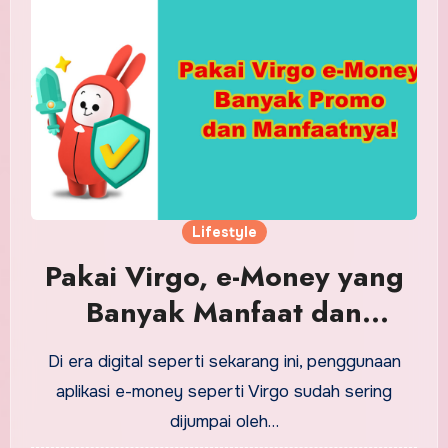
Lifestyle
Pakai Virgo, e-Money yang
Banyak Manfaat dan
Promonya!
Di era digital seperti sekarang ini, penggunaan
aplikasi e-money seperti Virgo sudah sering
dijumpai oleh…