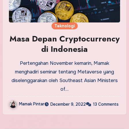
Teknologi
Masa Depan Cryptocurrency
di Indonesia
Pertengahan November kemarin, Mamak
menghadiri seminar tentang Metaverse yang
diselenggarakan oleh Southeast Asian Ministers
of…
Mamak Pintar
December 9, 2022
13 Comments