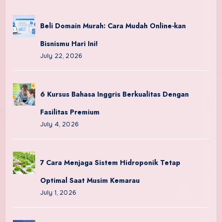
Beli Domain Murah: Cara Mudah Online-kan
Bisnismu Hari Ini!
July 22, 2026
6 Kursus Bahasa Inggris Berkualitas Dengan
Fasilitas Premium
July 4, 2026
7 Cara Menjaga Sistem Hidroponik Tetap
Optimal Saat Musim Kemarau
July 1, 2026