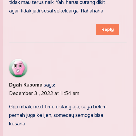
tidak mau terus naik. Yah, harus curang dikit
agar tidak jadi sesal sekeluarga. Hahahaha
Reply
Dyah Kusuma
says:
December 31, 2022 at 11:54 am
Gpp mbak, next time diulang aja, saya belum
pernah juga ke ijen, someday semoga bisa
kesana