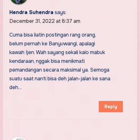
Hendra Suhendra
says:
December 31, 2022 at 8:37 am
Cuma bisa liatin postingan rang orang,
belum pernah ke Banyuwangi, apalagi
kawah Ijen. Wah sayang sekali kalo mabuk
kendaraan, nggak bisa menikmati
pemandangan secara maksimal ya. Semoga
suatu saat nanti bisa deh jalan-jalan ke sana
deh…
Reply