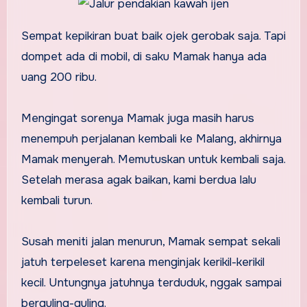
Sempat kepikiran buat baik ojek gerobak saja. Tapi
dompet ada di mobil, di saku Mamak hanya ada
uang 200 ribu.
Mengingat sorenya Mamak juga masih harus
menempuh perjalanan kembali ke Malang, akhirnya
Mamak menyerah. Memutuskan untuk kembali saja.
Setelah merasa agak baikan, kami berdua lalu
kembali turun.
Susah meniti jalan menurun, Mamak sempat sekali
jatuh terpeleset karena menginjak kerikil-kerikil
kecil. Untungnya jatuhnya terduduk, nggak sampai
berguling-guling.