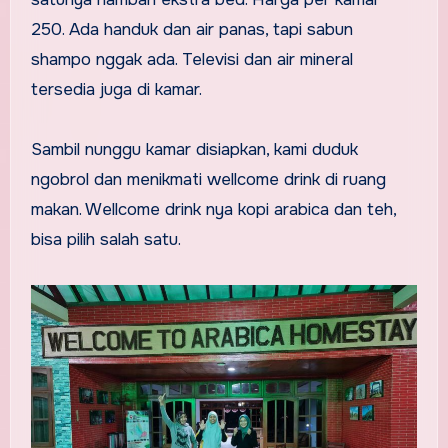
250. Ada handuk dan air panas, tapi sabun
shampo nggak ada. Televisi dan air mineral
tersedia juga di kamar.
Sambil nunggu kamar disiapkan, kami duduk
ngobrol dan menikmati wellcome drink di ruang
makan. Wellcome drink nya kopi arabica dan teh,
bisa pilih salah satu.