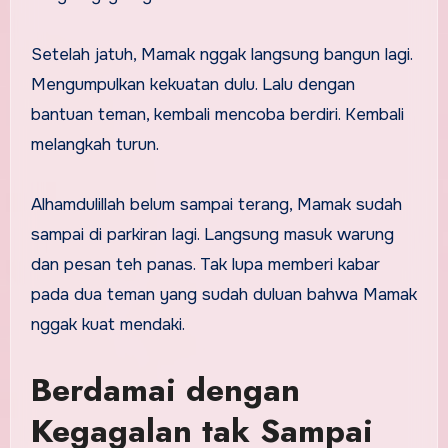
Setelah jatuh, Mamak nggak langsung bangun lagi.
Mengumpulkan kekuatan dulu. Lalu dengan
bantuan teman, kembali mencoba berdiri. Kembali
melangkah turun.
Alhamdulillah belum sampai terang, Mamak sudah
sampai di parkiran lagi. Langsung masuk warung
dan pesan teh panas. Tak lupa memberi kabar
pada dua teman yang sudah duluan bahwa Mamak
nggak kuat mendaki.
Berdamai dengan
Kegagalan tak Sampai