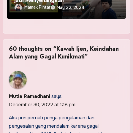
jadi Menyenangkan
Mamak Pintar
May 22, 2024
60 thoughts on “Kawah Ijen, Keindahan
Alam yang Gagal Kunikmati”
Mutia Ramadhani
says:
December 30, 2022 at 1:18 pm
Aku pun pernah punya pengalaman dan
penyesalan yang mendalam karena gagal