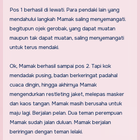
Pos 1 berhasil di lewati. Para pendaki lain yang
mendahului langkah Mamak saling menyemangati.
begitupun ojek gerobak, yang dapat muatan
maupun tak dapat muatan, saling menyemangati
untuk terus mendaki.
Ok, Mamak berhasil sampai pos 2. Tapi kok
mendadak pusing, badan berkeringat padahal
cuaca dingin, hingga akhirnya Mamak
mengendurkan restleting jaket, melepas masker
dan kaos tangan. Mamak masih berusaha untuk
maju lagi. Berjalan pelan. Dua teman perempuan
Mamak sudah jalan duluan. Mamak berjalan
beriringan dengan teman lelaki.