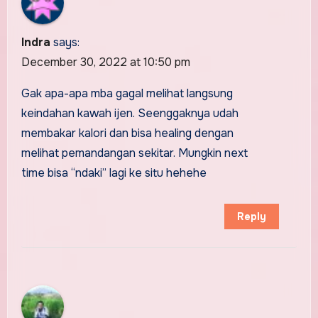
Indra
says:
December 30, 2022 at 10:50 pm
Gak apa-apa mba gagal melihat langsung
keindahan kawah ijen. Seenggaknya udah
membakar kalori dan bisa healing dengan
melihat pemandangan sekitar. Mungkin next
time bisa “ndaki” lagi ke situ hehehe
Reply