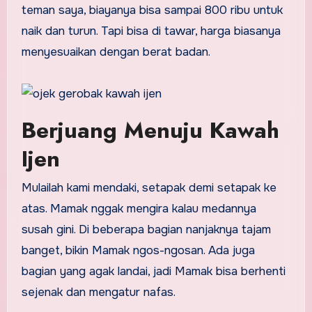
teman saya, biayanya bisa sampai 800 ribu untuk
naik dan turun. Tapi bisa di tawar, harga biasanya
menyesuaikan dengan berat badan.
Berjuang Menuju Kawah
Ijen
Mulailah kami mendaki, setapak demi setapak ke
atas. Mamak nggak mengira kalau medannya
susah gini. Di beberapa bagian nanjaknya tajam
banget, bikin Mamak ngos-ngosan. Ada juga
bagian yang agak landai, jadi Mamak bisa berhenti
sejenak dan mengatur nafas.