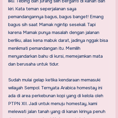
liku. Tebing dan jurang silih berganti di kanan dan
kiri. Kata teman seperjalanan saya
pemandangannya bagus, bagus banget! Emang
bagus sih saat Mamak ngintip sesekali. Tapi
karena Mamak punya masalah dengan jalanan
berliku, alias kena mabuk darat, jadinya nggak bisa
menikmati pemandangan itu. Memilih
menyandarkan bahu di kursi, memejamkan mata
dan berusaha untuk tidur.
Sudah mulai gelap ketika kendaraan memasuki
wilayah Sempol. Ternyata Arabica homestay ini
ada di area perkebunan kopi yang di kelola oleh
PTPN XII. Jadi untuk menuju homestay, kami
melewati jalan tanah yang di kanan kirinya penuh