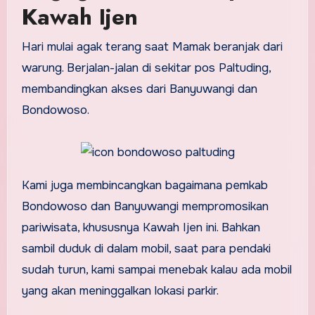
Kawah Ijen
Hari mulai agak terang saat Mamak beranjak dari
warung. Berjalan-jalan di sekitar pos Paltuding,
membandingkan akses dari Banyuwangi dan
Bondowoso.
Kami juga membincangkan bagaimana pemkab
Bondowoso dan Banyuwangi mempromosikan
pariwisata, khususnya Kawah Ijen ini. Bahkan
sambil duduk di dalam mobil, saat para pendaki
sudah turun, kami sampai menebak kalau ada mobil
yang akan meninggalkan lokasi parkir.