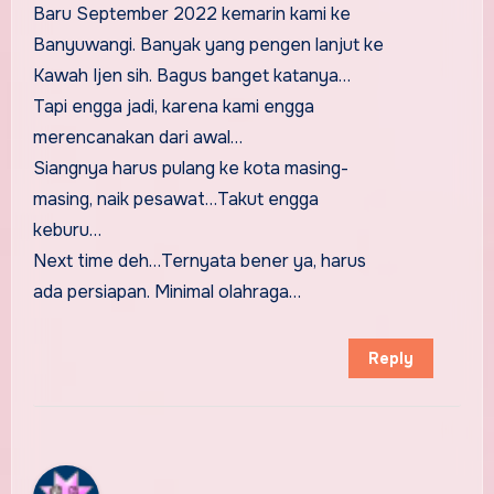
Baru September 2022 kemarin kami ke
Banyuwangi. Banyak yang pengen lanjut ke
Kawah Ijen sih. Bagus banget katanya…
Tapi engga jadi, karena kami engga
merencanakan dari awal…
Siangnya harus pulang ke kota masing-
masing, naik pesawat…Takut engga
keburu…
Next time deh…Ternyata bener ya, harus
ada persiapan. Minimal olahraga…
Reply