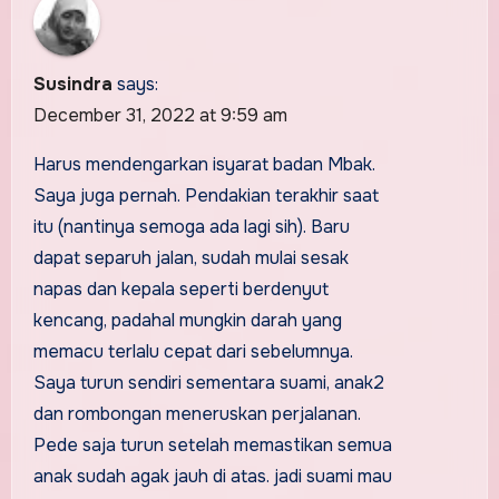
Susindra
says:
December 31, 2022 at 9:59 am
Harus mendengarkan isyarat badan Mbak.
Saya juga pernah. Pendakian terakhir saat
itu (nantinya semoga ada lagi sih). Baru
dapat separuh jalan, sudah mulai sesak
napas dan kepala seperti berdenyut
kencang, padahal mungkin darah yang
memacu terlalu cepat dari sebelumnya.
Saya turun sendiri sementara suami, anak2
dan rombongan meneruskan perjalanan.
Pede saja turun setelah memastikan semua
anak sudah agak jauh di atas. jadi suami mau