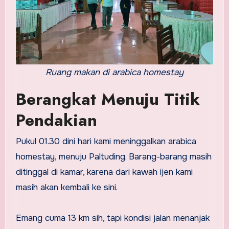
Ruang makan di arabica homestay
Berangkat Menuju Titik
Pendakian
Pukul 01.30 dini hari kami meninggalkan arabica
homestay, menuju Paltuding. Barang-barang masih
ditinggal di kamar, karena dari kawah ijen kami
masih akan kembali ke sini.
Emang cuma 13 km sih, tapi kondisi jalan menanjak