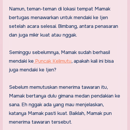
Namun, teman-teman di lokasi tempat Mamak
bertugas menawarkan untuk mendaki ke Ijen
setelah acara selesai. Bimbang, antara penasaran
dan juga mikir kuat atau nggak.
Seminggu sebelumnya, Mamak sudah berhasil
mendaki ke
Puncak Kelimutu
, apakah kali ini bisa
juga mendaki ke Ijen?
Sebelum memutuskan menerima tawaran itu,
Mamak bertanya dulu gimana medan pendakian ke
sana. Eh nggak ada yang mau menjelaskan,
katanya Mamak pasti kuat. Baiklah, Mamak pun
menerima tawaran tersebut.