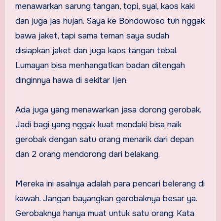
menawarkan sarung tangan, topi, syal, kaos kaki
dan juga jas hujan. Saya ke Bondowoso tuh nggak
bawa jaket, tapi sama teman saya sudah
disiapkan jaket dan juga kaos tangan tebal.
Lumayan bisa menhangatkan badan ditengah
dinginnya hawa di sekitar Ijen.
Ada juga yang menawarkan jasa dorong gerobak.
Jadi bagi yang nggak kuat mendaki bisa naik
gerobak dengan satu orang menarik dari depan
dan 2 orang mendorong dari belakang.
Mereka ini asalnya adalah para pencari belerang di
kawah. Jangan bayangkan gerobaknya besar ya.
Gerobaknya hanya muat untuk satu orang. Kata