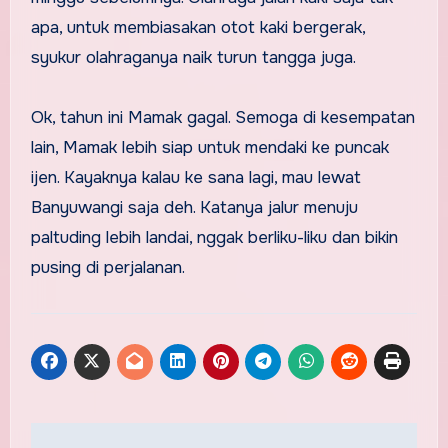
apa, untuk membiasakan otot kaki bergerak,
syukur olahraganya naik turun tangga juga.
Ok, tahun ini Mamak gagal. Semoga di kesempatan
lain, Mamak lebih siap untuk mendaki ke puncak
ijen. Kayaknya kalau ke sana lagi, mau lewat
Banyuwangi saja deh. Katanya jalur menuju
paltuding lebih landai, nggak berliku-liku dan bikin
pusing di perjalanan.
Post