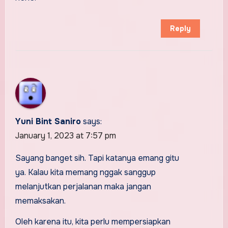
Reply
Yuni Bint Saniro
says:
January 1, 2023 at 7:57 pm
Sayang banget sih. Tapi katanya emang gitu
ya. Kalau kita memang nggak sanggup
melanjutkan perjalanan maka jangan
memaksakan.
Oleh karena itu, kita perlu mempersiapkan