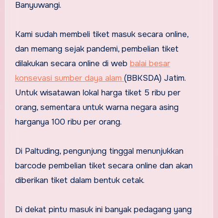
Banyuwangi.
Kami sudah membeli tiket masuk secara online,
dan memang sejak pandemi, pembelian tiket
dilakukan secara online di web
balai besar
konsevasi sumber daya alam
(BBKSDA) Jatim.
Untuk wisatawan lokal harga tiket 5 ribu per
orang, sementara untuk warna negara asing
harganya 100 ribu per orang.
Di Paltuding, pengunjung tinggal menunjukkan
barcode pembelian tiket secara online dan akan
diberikan tiket dalam bentuk cetak.
Di dekat pintu masuk ini banyak pedagang yang