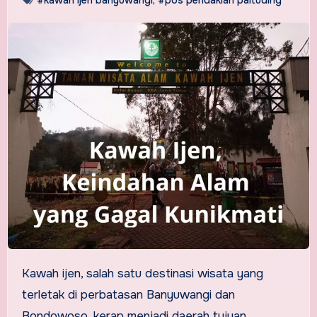
Kawah ijen, salah satu destinasi wisata yang
terletak di perbatasan Banyuwangi dan
Bondowoso, kerap menjadi daerah tujuan