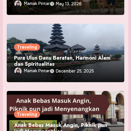
Mamak Pintar
May 13, 2026
Traveling
Pura Ulun Danu Beratan, Harmoni Alam
dan Spiritualitas
Mamak Pintar
December 25, 2025
Traveling
Anak Bebas Masuk Angin, Piknik pun