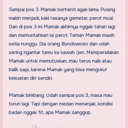
Sampai pos 3. Mamak berhenti agak lama. Pusing
makin menjadi, kaki rasanya gemetar, perut mual.
Dan di pos 3 ini Mamak akhirnya nggak tahan lagi
dan memuntahkan isi perut. Teman Mamak masih
setia nunggu. Dia orang Bondowoso dan udah
sering ngantar tamu ke kawah Ijen. Mempersilakan
Mamak untuk memutuskan, mau terus naik atau
balik saja, karena Mamak yang bisa mengukur
kekuatan diri sendiri.
Mamak bimbang. Udah sampai pos 3, masa mau
turun lagi. Tapi dengan medan menanjak, kondisi
badan nggak fit, apa Mamak sanggup.