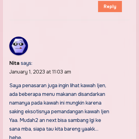
Reply
Nita
says:
January 1, 2023 at 11:03 am
Saya penasaran juga ingin lihat kawah Ijen,
ada beberapa menu makanan disandarkan
namanya pada kawah ini mungkin karena
saking eksotisnya pemandangan kawah Ijen
Yaa. Mudah2 an next bisa sambang lgi ke
sana mba, siapa tau kita bareng yaakk…
hehe.