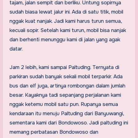
tajam, jalan sempit dan berliku. Untung sopirnya
sudah biasa lewat jalur ini. Ada di satu titik, mobil
nggak kuat nanjak. Jadi kami harus turun semua,
kecuali sopir. Setelah kami turun, mobil bisa nanjak
dan berhenti menunggu kami di jalan yang agak
datar.
Jam 2 lebih, kami sampai Paltuding. Ternyata di
parkiran sudah banyak sekali mobil terparkir. Ada
bus dan elf juga, artinya rombongan dalam jumlah
besar. Kayaknya tadi sepanjang perjalanan kami
nggak ketemu mobil satu pun. Rupanya semua
kendaraan itu menuju Paltuding dari Banyuwangi,
sementara kami dari Bondowoso. Jadi paltuding ini
memang perbatasan Bondowoso dan