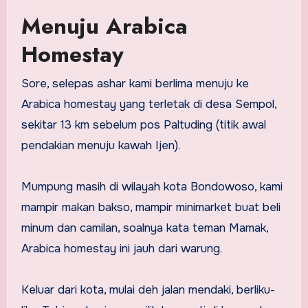
Menuju Arabica
Homestay
Sore, selepas ashar kami berlima menuju ke
Arabica homestay yang terletak di desa Sempol,
sekitar 13 km sebelum pos Paltuding (titik awal
pendakian menuju kawah Ijen).
Mumpung masih di wilayah kota Bondowoso, kami
mampir makan bakso, mampir minimarket buat beli
minum dan camilan, soalnya kata teman Mamak,
Arabica homestay ini jauh dari warung.
Keluar dari kota, mulai deh jalan mendaki, berliku-