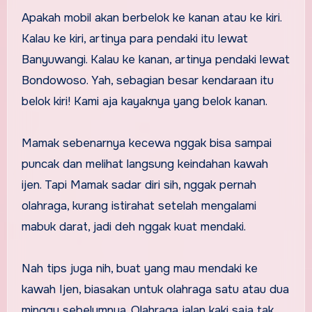
Apakah mobil akan berbelok ke kanan atau ke kiri.
Kalau ke kiri, artinya para pendaki itu lewat
Banyuwangi. Kalau ke kanan, artinya pendaki lewat
Bondowoso. Yah, sebagian besar kendaraan itu
belok kiri! Kami aja kayaknya yang belok kanan.
Mamak sebenarnya kecewa nggak bisa sampai
puncak dan melihat langsung keindahan kawah
ijen. Tapi Mamak sadar diri sih, nggak pernah
olahraga, kurang istirahat setelah mengalami
mabuk darat, jadi deh nggak kuat mendaki.
Nah tips juga nih, buat yang mau mendaki ke
kawah Ijen, biasakan untuk olahraga satu atau dua
minggu sebelumnya. Olahraga jalan kaki saja tak