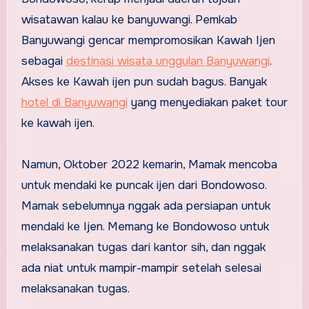
wisatawan kalau ke banyuwangi. Pemkab
Banyuwangi gencar mempromosikan Kawah Ijen
sebagai
destinasi wisata unggulan Banyuwangi
.
Akses ke Kawah ijen pun sudah bagus. Banyak
hotel di Banyuwangi
yang menyediakan paket tour
ke kawah ijen.
Namun, Oktober 2022 kemarin, Mamak mencoba
untuk mendaki ke puncak ijen dari Bondowoso.
Mamak sebelumnya nggak ada persiapan untuk
mendaki ke Ijen. Memang ke Bondowoso untuk
melaksanakan tugas dari kantor sih, dan nggak
ada niat untuk mampir-mampir setelah selesai
melaksanakan tugas.