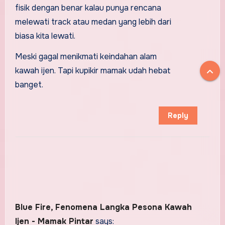
fisik dengan benar kalau punya rencana
melewati track atau medan yang lebih dari
biasa kita lewati.
Meski gagal menikmati keindahan alam
kawah ijen. Tapi kupikir mamak udah hebat
banget.
Reply
Blue Fire, Fenomena Langka Pesona Kawah
Ijen - Mamak Pintar
says: