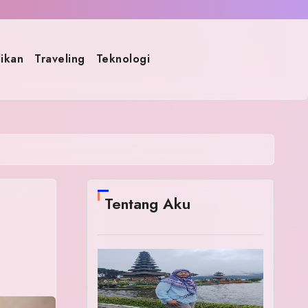
ikan
Traveling
Teknologi
Tentang Aku