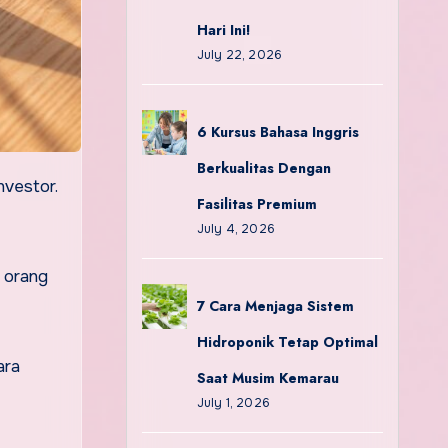
Hari Ini!
July 22, 2026
6 Kursus Bahasa Inggris
Berkualitas Dengan
Fasilitas Premium
July 4, 2026
 orang
7 Cara Menjaga Sistem
Hidroponik Tetap Optimal
ara
Saat Musim Kemarau
July 1, 2026