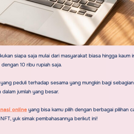
i dengan 10 ribu rupiah saja.
g yang peduli terhadap sesama yang mungkin bagi sebagian
an dalam jumlah yang besar.
nasi online
yang bisa kamu pilih dengan berbagai pilihan c
NFT, yuk simak pembahasannya berikut ini!