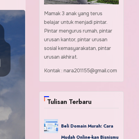
Mamak 3 anak yang terus
belajar untuk menjadi pintar.
Pintar mengurus rumah, pintar
urusan kantor, pintar urusan
sosial kemasyarakatan, pintar
urusan akhirat.
Kontak : nara201155@gmail.com
Tulisan Terbaru
Beli Domain Murah: Cara
Mudah Online-kan Bisnismu