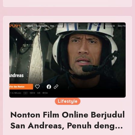
Lifestyle
Nonton Film Online Berjudul
San Andreas, Penuh dengan