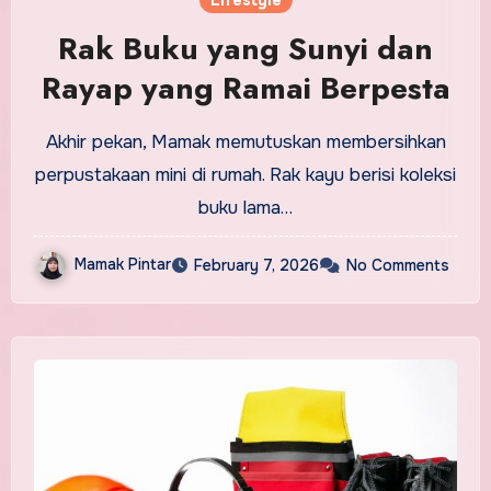
Lifestyle
Rak Buku yang Sunyi dan
Rayap yang Ramai Berpesta
Akhir pekan, Mamak memutuskan membersihkan
perpustakaan mini di rumah. Rak kayu berisi koleksi
buku lama…
Mamak Pintar
February 7, 2026
No Comments