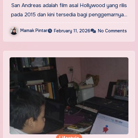
Ketegangan
San Andreas adalah film asal Hollywood yang rilis
pada 2015 dan kini tersedia bagi penggemarnya…
Mamak Pintar
February 11, 2026
No Comments