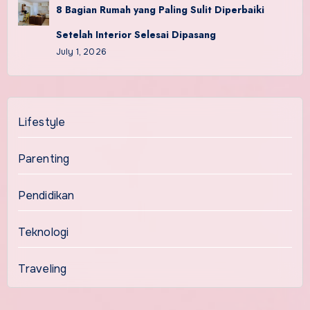
8 Bagian Rumah yang Paling Sulit Diperbaiki
Setelah Interior Selesai Dipasang
July 1, 2026
Lifestyle
Parenting
Pendidikan
Teknologi
Traveling