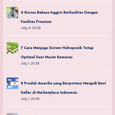
6 Kursus Bahasa Inggris Berkualitas Dengan
Fasilitas Premium
July 4, 2026
7 Cara Menjaga Sistem Hidroponik Tetap
Optimal Saat Musim Kemarau
July 1, 2026
8 Produk Amerika yang Berpotensi Menjadi Best
Seller di Marketplace Indonesia
July 1, 2026