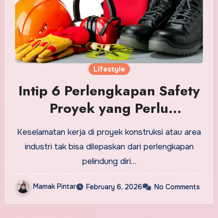
Lifestyle
Intip 6 Perlengkapan Safety
Proyek yang Perlu
Dilengkapi
Keselamatan kerja di proyek konstruksi atau area
industri tak bisa dilepaskan dari perlengkapan
pelindung diri…
Mamak Pintar
February 6, 2026
No Comments