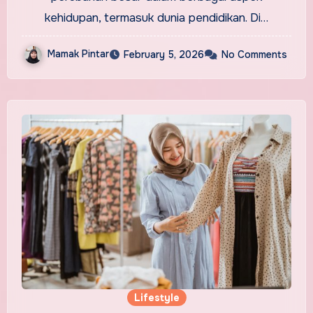
kehidupan, termasuk dunia pendidikan. Di…
Mamak Pintar
February 5, 2026
No Comments
Lifestyle