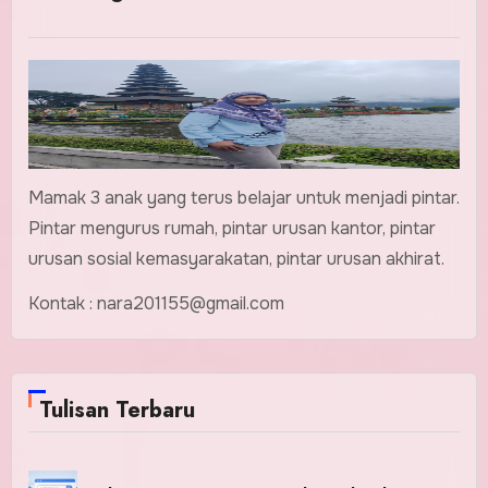
Mamak 3 anak yang terus belajar untuk menjadi pintar.
Pintar mengurus rumah, pintar urusan kantor, pintar
urusan sosial kemasyarakatan, pintar urusan akhirat.
Kontak : nara201155@gmail.com
Tulisan Terbaru