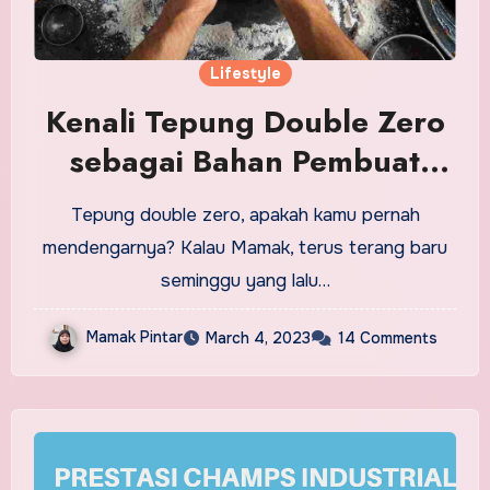
Lifestyle
Kenali Tepung Double Zero
sebagai Bahan Pembuat
Pizza
Tepung double zero, apakah kamu pernah
mendengarnya? Kalau Mamak, terus terang baru
seminggu yang lalu…
Mamak Pintar
March 4, 2023
14 Comments