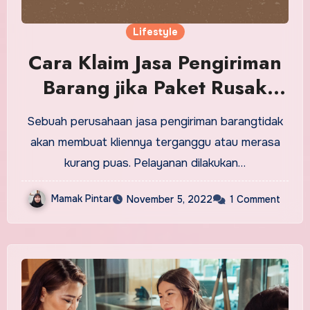
Lifestyle
Cara Klaim Jasa Pengiriman
Barang jika Paket Rusak
atau Hilang
Sebuah perusahaan jasa pengiriman barangtidak
akan membuat kliennya terganggu atau merasa
kurang puas. Pelayanan dilakukan…
Mamak Pintar
November 5, 2022
1 Comment