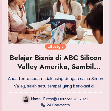
Lifestyle
Belajar Bisnis di ABC Silicon
Valley Amerika, Sambil
Liburan!
Anda tentu sudah tidak asing dengan nama Silicon
Valley, salah satu tempat yang berlokasi di…
Mamak Pintar
October 26, 2022
24 Comments