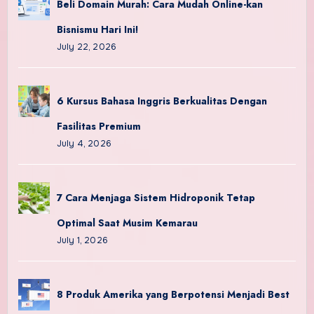
Beli Domain Murah: Cara Mudah Online-kan
Bisnismu Hari Ini!
July 22, 2026
6 Kursus Bahasa Inggris Berkualitas Dengan
Fasilitas Premium
July 4, 2026
7 Cara Menjaga Sistem Hidroponik Tetap
Optimal Saat Musim Kemarau
July 1, 2026
8 Produk Amerika yang Berpotensi Menjadi Best