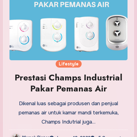
Lifestyle
Prestasi Champs Industrial
Pakar Pemanas Air
Dikenal luas sebagai produsen dan penjual
pemanas air untuk kamar mandi terkemuka,
Champs Indutrial juga…