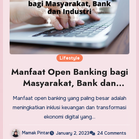
Lifestyle
Manfaat Open Banking bagi
Masyarakat, Bank dan
Industri
Manfaat open banking yang paling besar adalah
meningkatkan inklusi keuangan dan transformasi
ekonomi digital yang…
Mamak Pintar
January 2, 2023
24 Comments