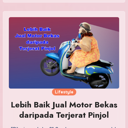
Lifestyle
Lebih Baik Jual Motor Bekas
daripada Terjerat Pinjol