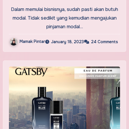
Modal Usaha
Dalam memulai bisnisnya, sudah pasti akan butuh
modal. Tidak sedikit yang kemudian mengajukan
pinjaman modal…
Mamak Pintar
January 18, 2023
24 Comments