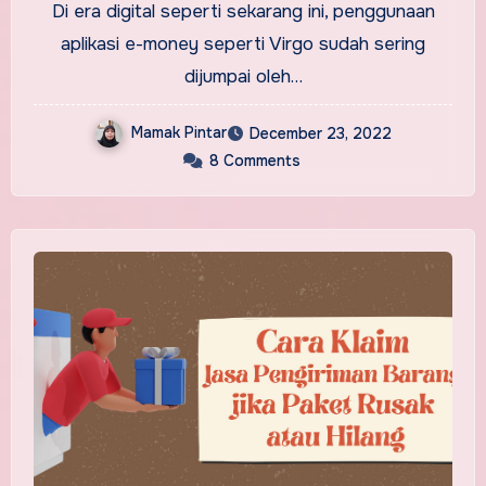
Di era digital seperti sekarang ini, penggunaan
aplikasi e-money seperti Virgo sudah sering
dijumpai oleh…
Mamak Pintar
December 23, 2022
8 Comments