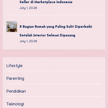
Seller di Marketplace Indonesia
July 1, 2026
8 Bagian Rumah yang Paling Sulit Diperbaiki
Setelah Interior Selesai Dipasang
July 1, 2026
Lifestyle
Parenting
Pendidikan
Teknologi