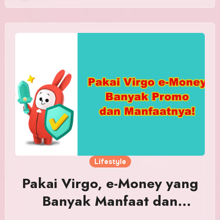
Lifestyle
Pakai Virgo, e-Money yang
Banyak Manfaat dan
Promonya!