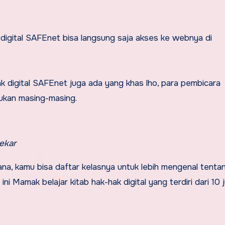
igital SAFEnet bisa langsung saja akses ke webnya di
k digital SAFEnet juga ada yang khas lho, para pembicara
ukan masing-masing.
ekar
ana, kamu bisa daftar kelasnya untuk lebih mengenal tenta
ini Mamak belajar kitab hak-hak digital yang terdiri dari 10 j