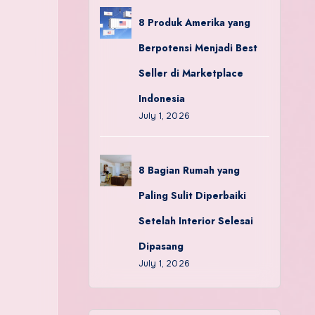
8 Produk Amerika yang
Berpotensi Menjadi Best
Seller di Marketplace
Indonesia
July 1, 2026
8 Bagian Rumah yang
Paling Sulit Diperbaiki
Setelah Interior Selesai
Dipasang
July 1, 2026