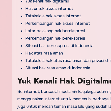
Yuk kenali hak digitalmu
Hak untuk akses internet
Tatakelola hak akses internet
Perkembangan hak akses internet
Latar belakang hak berekspresi
Perkembangan hak berekspresi
Situasi hak berekspresi di Indonesia
Hak atas rasa aman
Tatakelola hak atas rasa aman dan privasi di 
Situasi hak rasa aman di Indonesia
Yuk Kenali Hak Digitalm
Berinternet, bersosial media nih kayaknya udah ng
menggunakan internet untuk memenuhi berbagai ke
juga untuk mencari teman masa lalu yang sudah l