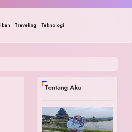
ikan
Traveling
Teknologi
Tentang Aku