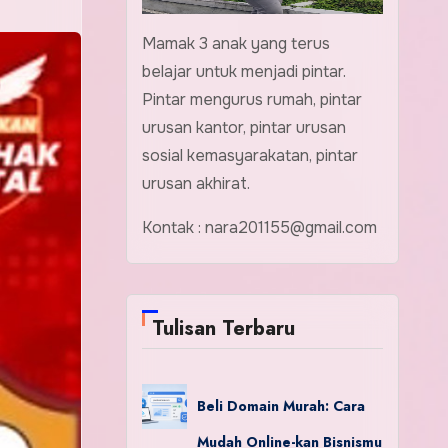
Mamak 3 anak yang terus
belajar untuk menjadi pintar.
Pintar mengurus rumah, pintar
urusan kantor, pintar urusan
sosial kemasyarakatan, pintar
urusan akhirat.
Kontak : nara201155@gmail.com
Tulisan Terbaru
Beli Domain Murah: Cara
Mudah Online-kan Bisnismu