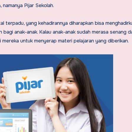
, namanya Pijar Sekolah.
tal terpadu, yang kehadirannya diharapkan bisa menghadirk
n bagi anak-anak. Kalau anak-anak sudah merasa senang d
 mereka untuk menyerap materi pelajaran yang diberikan.