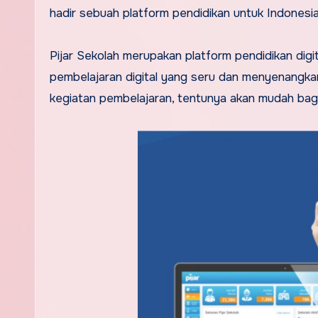
hadir sebuah platform pendidikan untuk Indonesia
Pijar Sekolah merupakan platform pendidikan digi
pembelajaran digital yang seru dan menyenangka
kegiatan pembelajaran, tentunya akan mudah bagi