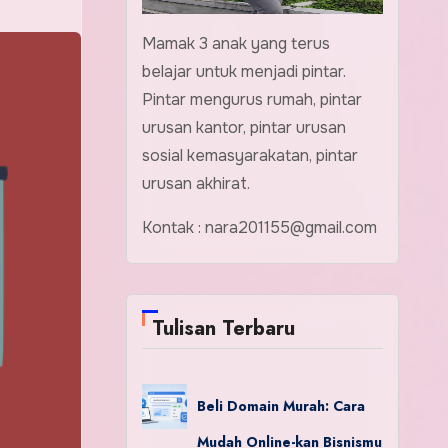
Mamak 3 anak yang terus
belajar untuk menjadi pintar.
Pintar mengurus rumah, pintar
urusan kantor, pintar urusan
sosial kemasyarakatan, pintar
urusan akhirat.
Kontak : nara201155@gmail.com
Tulisan Terbaru
Beli Domain Murah: Cara
Mudah Online-kan Bisnismu