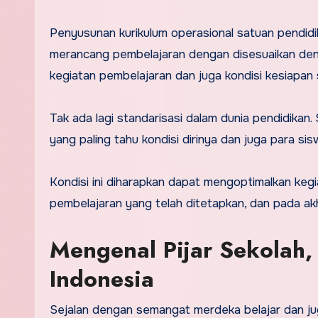
Penyusunan kurikulum operasional satuan pendidi
merancang pembelajaran dengan disesuaikan den
kegiatan pembelajaran dan juga kondisi kesiapan 
Tak ada lagi standarisasi dalam dunia pendidikan.
yang paling tahu kondisi dirinya dan juga para si
Kondisi ini diharapkan dapat mengoptimalkan keg
pembelajaran yang telah ditetapkan, dan pada ak
Mengenal Pijar Sekolah,
Indonesia
Sejalan dengan semangat merdeka belajar dan ju