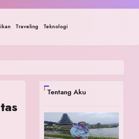
ikan
Traveling
Teknologi
Tentang Aku
tas