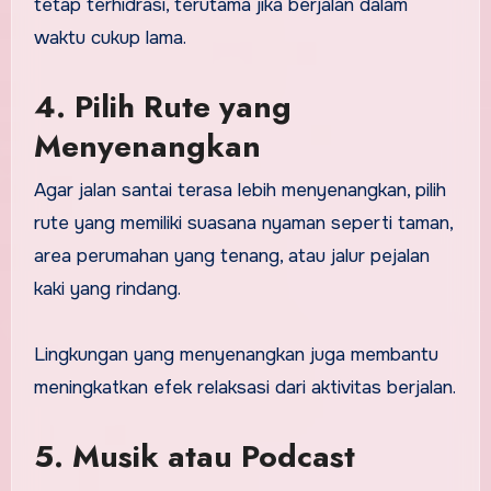
tetap terhidrasi, terutama jika berjalan dalam
waktu cukup lama.
4. Pilih Rute yang
Menyenangkan
Agar jalan santai terasa lebih menyenangkan, pilih
rute yang memiliki suasana nyaman seperti taman,
area perumahan yang tenang, atau jalur pejalan
kaki yang rindang.
Lingkungan yang menyenangkan juga membantu
meningkatkan efek relaksasi dari aktivitas berjalan.
5. Musik atau Podcast