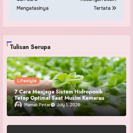
Mengatasinya
Tertata
Tulisan Serupa
Lifestyle
7 Cara Menjaga Sistem Hidroponik
Tetap Optimal Saat Musim Kemarau
Mamak Pintar
July 1, 2026