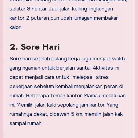
sekitar 8 hektar. Jadi jalan keliling lingkungan
kantor 2 putaran pun udah lumayan membakar
kalori.
2. Sore Hari
Sore hari setelah pulang kerja juga menjadi waktu
yang nyaman untuk berjalan santai. Aktivitas ini
dapat menjadi cara untuk “melepas” stres
pekerjaan sebelum kembali menjalankan peran di
rumah. Beberapa teman kantor Mamak melakukan
ini. Memilih jalan kaki sepulang jam kantor. Yang
rumahnya dekat, dibawah 5 km, memilih jalan kaki
sampai rumah.