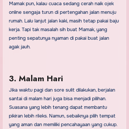
Mamak pun, kalau cuaca sedang cerah naik ojek
online sengaja turun di pertengahan jalan menuju
rumah. Lalu lanjut jalan kaki, masih tetap pakai baju
kerja. Tapi tak masalah sih buat Mamak, yang
penting sepatunya nyaman di pakai buat jalan
agak jauh.
3. Malam Hari
Jika waktu pagi dan sore sulit dilakukan, berjalan
santai di malam hari juga bisa menjadi pilihan.
Suasana yang lebih tenang dapat membantu
pikiran lebih rileks. Namun, sebaiknya pilih tempat
yang aman dan memiliki pencahayaan yang cukup.