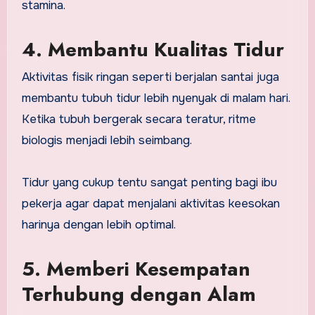
stamina.
4. Membantu Kualitas Tidur
Aktivitas fisik ringan seperti berjalan santai juga
membantu tubuh tidur lebih nyenyak di malam hari.
Ketika tubuh bergerak secara teratur, ritme
biologis menjadi lebih seimbang.
Tidur yang cukup tentu sangat penting bagi ibu
pekerja agar dapat menjalani aktivitas keesokan
harinya dengan lebih optimal.
5. Memberi Kesempatan
Terhubung dengan Alam