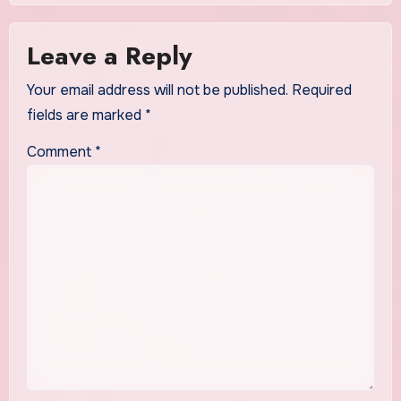
Leave a Reply
Your email address will not be published.
Required
fields are marked
*
Comment
*