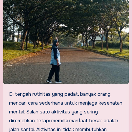
Di tengah rutinitas yang padat, banyak orang
mencari cara sederhana untuk menjaga kesehatan
mental. Salah satu aktivitas yang sering
diremehkan tetapi memiliki manfaat besar adalah
jalan santai. Aktivitas ini tidak membutuhkan