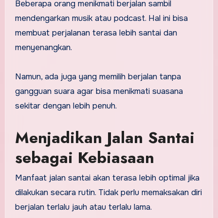
Beberapa orang menikmati berjalan sambil
mendengarkan musik atau podcast. Hal ini bisa
membuat perjalanan terasa lebih santai dan
menyenangkan.
Namun, ada juga yang memilih berjalan tanpa
gangguan suara agar bisa menikmati suasana
sekitar dengan lebih penuh.
Menjadikan Jalan Santai
sebagai Kebiasaan
Manfaat jalan santai akan terasa lebih optimal jika
dilakukan secara rutin. Tidak perlu memaksakan diri
berjalan terlalu jauh atau terlalu lama.