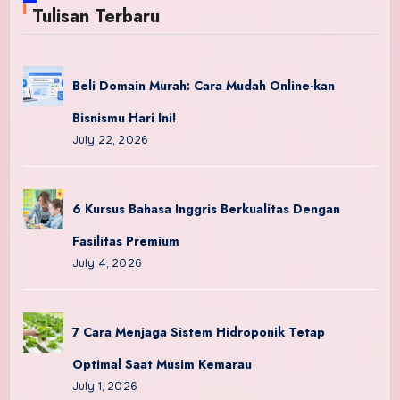
Tulisan Terbaru
Beli Domain Murah: Cara Mudah Online-kan
Bisnismu Hari Ini!
July 22, 2026
6 Kursus Bahasa Inggris Berkualitas Dengan
Fasilitas Premium
July 4, 2026
7 Cara Menjaga Sistem Hidroponik Tetap
Optimal Saat Musim Kemarau
July 1, 2026