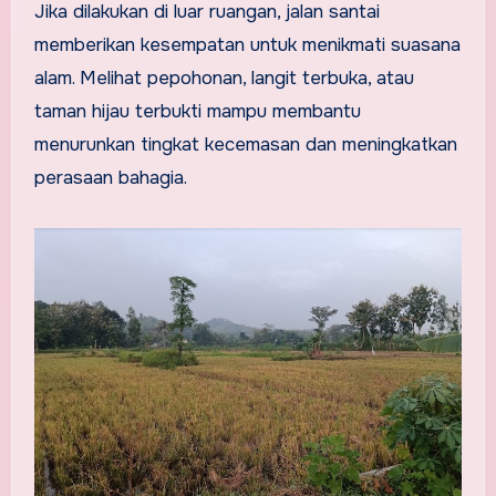
Jika dilakukan di luar ruangan, jalan santai
memberikan kesempatan untuk menikmati suasana
alam. Melihat pepohonan, langit terbuka, atau
taman hijau terbukti mampu membantu
menurunkan tingkat kecemasan dan meningkatkan
perasaan bahagia.