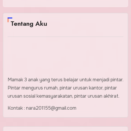
Tentang Aku
Mamak 3 anak yang terus belajar untuk menjadi pintar.
Pintar mengurus rumah, pintar urusan kantor, pintar
urusan sosial kemasyarakatan, pintar urusan akhirat.
Kontak : nara201155@gmail.com