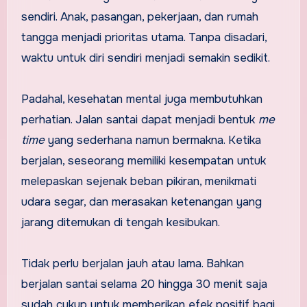
sendiri. Anak, pasangan, pekerjaan, dan rumah
tangga menjadi prioritas utama. Tanpa disadari,
waktu untuk diri sendiri menjadi semakin sedikit.
Padahal, kesehatan mental juga membutuhkan
perhatian. Jalan santai dapat menjadi bentuk
me
time
yang sederhana namun bermakna. Ketika
berjalan, seseorang memiliki kesempatan untuk
melepaskan sejenak beban pikiran, menikmati
udara segar, dan merasakan ketenangan yang
jarang ditemukan di tengah kesibukan.
Tidak perlu berjalan jauh atau lama. Bahkan
berjalan santai selama 20 hingga 30 menit saja
sudah cukup untuk memberikan efek positif bagi