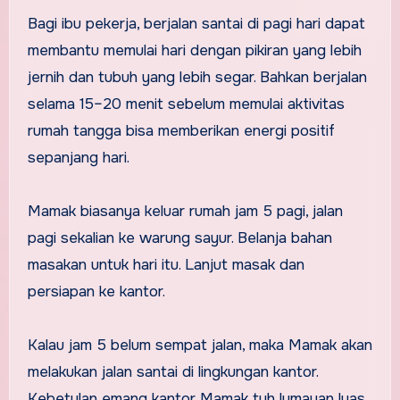
Bagi ibu pekerja, berjalan santai di pagi hari dapat
membantu memulai hari dengan pikiran yang lebih
jernih dan tubuh yang lebih segar. Bahkan berjalan
selama 15–20 menit sebelum memulai aktivitas
rumah tangga bisa memberikan energi positif
sepanjang hari.
Mamak biasanya keluar rumah jam 5 pagi, jalan
pagi sekalian ke warung sayur. Belanja bahan
masakan untuk hari itu. Lanjut masak dan
persiapan ke kantor.
Kalau jam 5 belum sempat jalan, maka Mamak akan
melakukan jalan santai di lingkungan kantor.
Kebetulan emang kantor Mamak tuh lumayan luas,