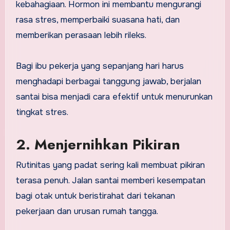
kebahagiaan. Hormon ini membantu mengurangi
rasa stres, memperbaiki suasana hati, dan
memberikan perasaan lebih rileks.
Bagi ibu pekerja yang sepanjang hari harus
menghadapi berbagai tanggung jawab, berjalan
santai bisa menjadi cara efektif untuk menurunkan
tingkat stres.
2. Menjernihkan Pikiran
Rutinitas yang padat sering kali membuat pikiran
terasa penuh. Jalan santai memberi kesempatan
bagi otak untuk beristirahat dari tekanan
pekerjaan dan urusan rumah tangga.