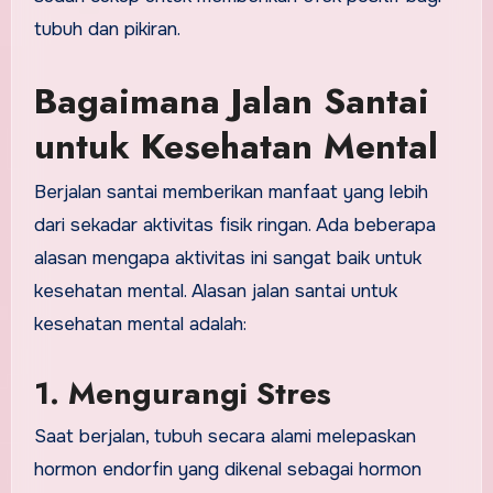
tubuh dan pikiran.
Bagaimana Jalan Santai
untuk Kesehatan Mental
Berjalan santai memberikan manfaat yang lebih
dari sekadar aktivitas fisik ringan. Ada beberapa
alasan mengapa aktivitas ini sangat baik untuk
kesehatan mental. Alasan jalan santai untuk
kesehatan mental adalah:
1. Mengurangi Stres
Saat berjalan, tubuh secara alami melepaskan
hormon endorfin yang dikenal sebagai hormon