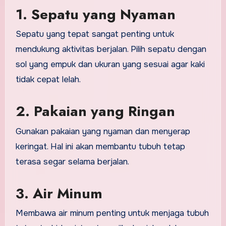
1. Sepatu yang Nyaman
Sepatu yang tepat sangat penting untuk
mendukung aktivitas berjalan. Pilih sepatu dengan
sol yang empuk dan ukuran yang sesuai agar kaki
tidak cepat lelah.
2. Pakaian yang Ringan
Gunakan pakaian yang nyaman dan menyerap
keringat. Hal ini akan membantu tubuh tetap
terasa segar selama berjalan.
3. Air Minum
Membawa air minum penting untuk menjaga tubuh