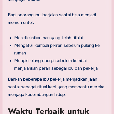
Bagi seorang ibu, berjalan santai bisa menjadi
momen untuk:
Merefleksikan hari yang telah dilalui
Mengatur kembali pikiran sebelum pulang ke
rumah
Mengisi ulang energi sebelum kembali
menjalankan peran sebagai ibu dan pekerja
Bahkan beberapa ibu pekerja menjadikan jalan
santai sebagai ritual kecil yang membantu mereka
menjaga keseimbangan hidup.
Waktu Terbaik untuk