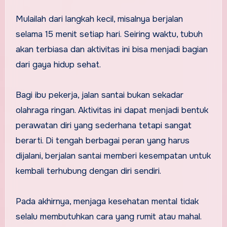
Mulailah dari langkah kecil, misalnya berjalan
selama 15 menit setiap hari. Seiring waktu, tubuh
akan terbiasa dan aktivitas ini bisa menjadi bagian
dari gaya hidup sehat.
Bagi ibu pekerja, jalan santai bukan sekadar
olahraga ringan. Aktivitas ini dapat menjadi bentuk
perawatan diri yang sederhana tetapi sangat
berarti. Di tengah berbagai peran yang harus
dijalani, berjalan santai memberi kesempatan untuk
kembali terhubung dengan diri sendiri.
Pada akhirnya, menjaga kesehatan mental tidak
selalu membutuhkan cara yang rumit atau mahal.