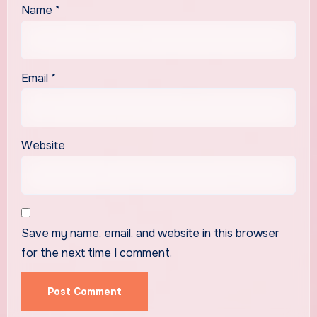
Name
*
Email
*
Website
Save my name, email, and website in this browser
for the next time I comment.