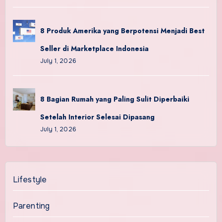
8 Produk Amerika yang Berpotensi Menjadi Best
Seller di Marketplace Indonesia
July 1, 2026
8 Bagian Rumah yang Paling Sulit Diperbaiki
Setelah Interior Selesai Dipasang
July 1, 2026
Lifestyle
Parenting