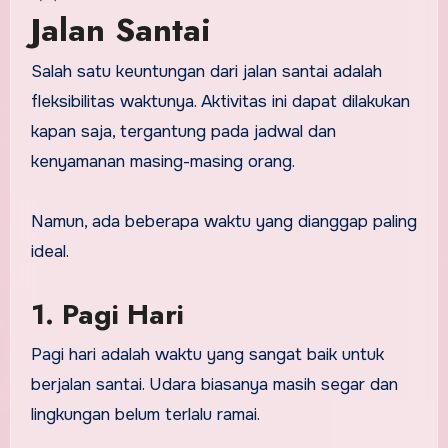
Jalan Santai
Salah satu keuntungan dari jalan santai adalah
fleksibilitas waktunya. Aktivitas ini dapat dilakukan
kapan saja, tergantung pada jadwal dan
kenyamanan masing-masing orang.
Namun, ada beberapa waktu yang dianggap paling
ideal.
1. Pagi Hari
Pagi hari adalah waktu yang sangat baik untuk
berjalan santai. Udara biasanya masih segar dan
lingkungan belum terlalu ramai.