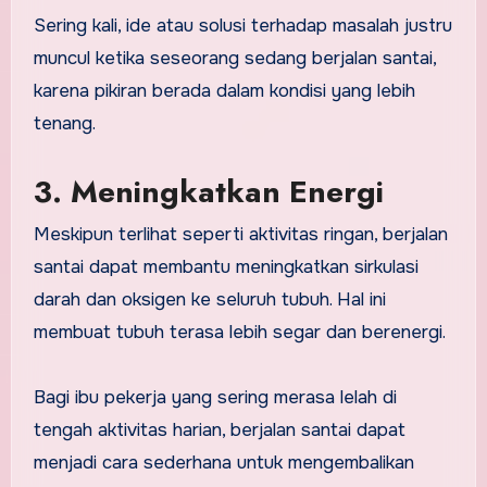
Sering kali, ide atau solusi terhadap masalah justru
muncul ketika seseorang sedang berjalan santai,
karena pikiran berada dalam kondisi yang lebih
tenang.
3. Meningkatkan Energi
Meskipun terlihat seperti aktivitas ringan, berjalan
santai dapat membantu meningkatkan sirkulasi
darah dan oksigen ke seluruh tubuh. Hal ini
membuat tubuh terasa lebih segar dan berenergi.
Bagi ibu pekerja yang sering merasa lelah di
tengah aktivitas harian, berjalan santai dapat
menjadi cara sederhana untuk mengembalikan