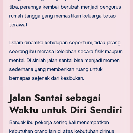
tiba, perannya kembali berubah menjadi pengurus
rumah tangga yang memastikan keluarga tetap
terawat.
Dalam dinamika kehidupan seperti ini, tidak jarang
seorang ibu merasa kelelahan secara fisik maupun
mental. Di sinilah jalan santai bisa menjadi momen
sederhana yang memberikan ruang untuk
bernapas sejenak dari kesibukan.
Jalan Santai sebagai
Waktu untuk Diri Sendiri
Banyak ibu pekerja sering kali menempatkan
kebutuhan orang lain di atas kebutuhan dirinya