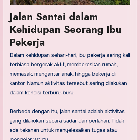
Jalan Santai dalam
Kehidupan Seorang Ibu
Pekerja
Dalam kehidupan sehari-hari, ibu pekerja sering kali
terbiasa bergerak aktif, membereskan rumah,
memasak, mengantar anak, hingga bekerja di
kantor. Namun aktivitas tersebut sering dilakukan
dalam kondisi terburu-buru.
Berbeda dengan itu, jalan santai adalah aktivitas
yang dilakukan secara sadar dan perlahan. Tidak
ada tekanan untuk menyelesaikan tugas atau
mengejar waktu.