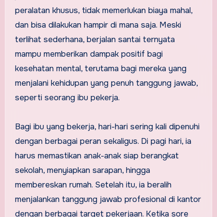
peralatan khusus, tidak memerlukan biaya mahal,
dan bisa dilakukan hampir di mana saja. Meski
terlihat sederhana, berjalan santai ternyata
mampu memberikan dampak positif bagi
kesehatan mental, terutama bagi mereka yang
menjalani kehidupan yang penuh tanggung jawab,
seperti seorang ibu pekerja.
Bagi ibu yang bekerja, hari-hari sering kali dipenuhi
dengan berbagai peran sekaligus. Di pagi hari, ia
harus memastikan anak-anak siap berangkat
sekolah, menyiapkan sarapan, hingga
membereskan rumah. Setelah itu, ia beralih
menjalankan tanggung jawab profesional di kantor
dengan berbagai target pekerjaan. Ketika sore