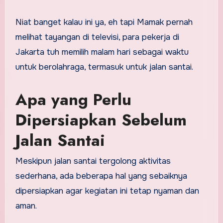
Niat banget kalau ini ya, eh tapi Mamak pernah
melihat tayangan di televisi, para pekerja di
Jakarta tuh memilih malam hari sebagai waktu
untuk berolahraga, termasuk untuk jalan santai.
Apa yang Perlu
Dipersiapkan Sebelum
Jalan Santai
Meskipun jalan santai tergolong aktivitas
sederhana, ada beberapa hal yang sebaiknya
dipersiapkan agar kegiatan ini tetap nyaman dan
aman.