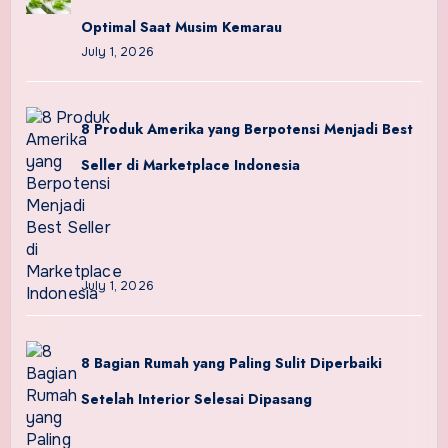
Optimal Saat Musim Kemarau
July 1, 2026
8 Produk Amerika yang Berpotensi Menjadi Best
Seller di Marketplace Indonesia
July 1, 2026
8 Bagian Rumah yang Paling Sulit Diperbaiki
Setelah Interior Selesai Dipasang