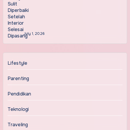
July 1, 2026
Lifestyle
Parenting
Pendidikan
Teknologi
Traveling