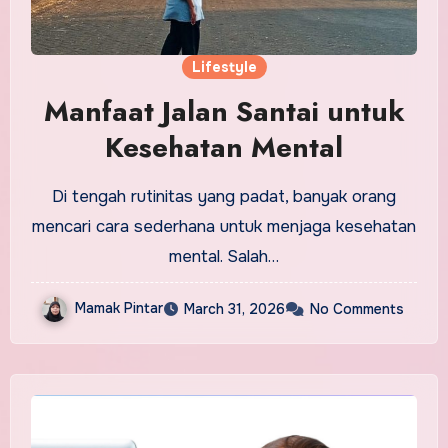
Lifestyle
Manfaat Jalan Santai untuk
Kesehatan Mental
Di tengah rutinitas yang padat, banyak orang
mencari cara sederhana untuk menjaga kesehatan
mental. Salah…
Mamak Pintar
March 31, 2026
No Comments