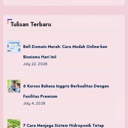
Tulisan Terbaru
Beli Domain Murah: Cara Mudah Online-kan
Bisnismu Hari Ini!
July 22, 2026
6 Kursus Bahasa Inggris Berkualitas Dengan
Fasilitas Premium
July 4, 2026
7 Cara Menjaga Sistem Hidroponik Tetap