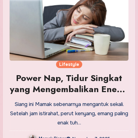
Lifestyle
Power Nap, Tidur Singkat
yang Mengembalikan Energi
dan Fokus
Siang ini Mamak sebenarnya mengantuk sekali.
Setelah jam istirahat, perut kenyang, emang paling
enak tuh…