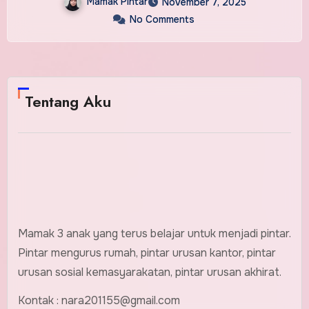
Mamak Pintar
November 7, 2025
No Comments
Tentang Aku
Mamak 3 anak yang terus belajar untuk menjadi pintar.
Pintar mengurus rumah, pintar urusan kantor, pintar
urusan sosial kemasyarakatan, pintar urusan akhirat.
Kontak : nara201155@gmail.com