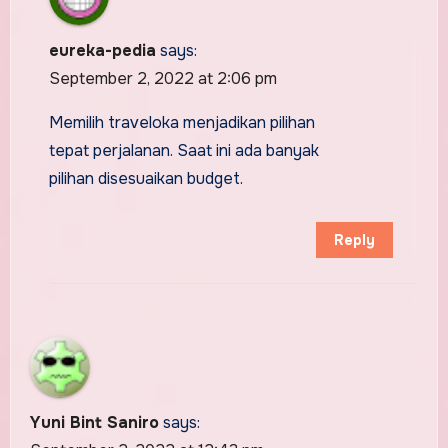
eureka-pedia
says:
September 2, 2022 at 2:06 pm
Memilih traveloka menjadikan pilihan
tepat perjalanan. Saat ini ada banyak
pilihan disesuaikan budget.
Reply
Yuni Bint Saniro
says: