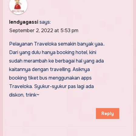
lendyagassi
says:
September 2, 2022 at 5:53 pm
Pelayanan Traveloka semakin banyak yaa..
Dari yang dulu hanya booking hotel, kini
sudah merambah ke berbagai hal yang ada
kaitannya dengan travelling. Asiknya
booking tiket bus menggunakan apps
Traveloka. Syukur-syukur pas lagi ada
diskon, triink~
Reply