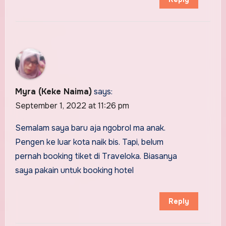
Myra (Keke Naima)
says:
September 1, 2022 at 11:26 pm
Semalam saya baru aja ngobrol ma anak.
Pengen ke luar kota naik bis. Tapi, belum
pernah booking tiket di Traveloka. Biasanya
saya pakain untuk booking hotel
Reply