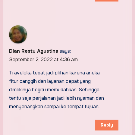
Dian Restu Agustina
says:
September 2, 2022 at 4:36 am
Traveloka tepat jadi pilihan karena aneka
fitur canggih dan layanan cepat yang
dimilikinya begitu memudahkan. Sehingga
tentu saja perjalanan jadi lebih nyaman dan
menyenangkan sampai ke tempat tujuan.
Reply