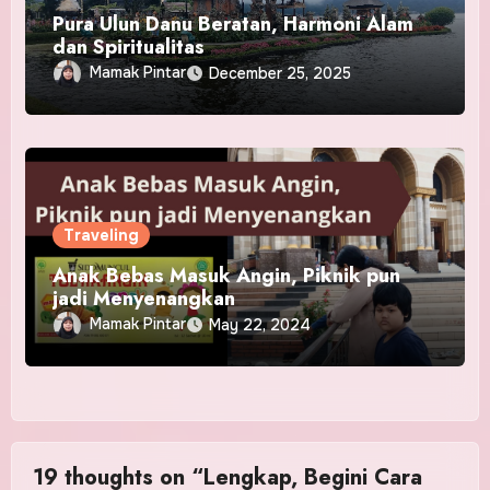
Pura Ulun Danu Beratan, Harmoni Alam
dan Spiritualitas
Mamak Pintar
December 25, 2025
Traveling
Anak Bebas Masuk Angin, Piknik pun
jadi Menyenangkan
Mamak Pintar
May 22, 2024
19 thoughts on “Lengkap, Begini Cara