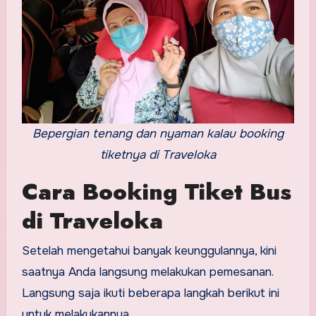
Bepergian tenang dan nyaman kalau booking
tiketnya di Traveloka
Cara Booking Tiket Bus
di Traveloka
Setelah mengetahui banyak keunggulannya, kini
saatnya Anda langsung melakukan pemesanan.
Langsung saja ikuti beberapa langkah berikut ini
untuk melakukannya.