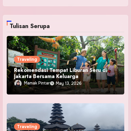
Tulisan Serupa
Traveling
Rekomendasi Tempat Liburan Seru di
Jakarta Bersama Keluarga
Mamak Pintar
May 13, 2026
Traveling