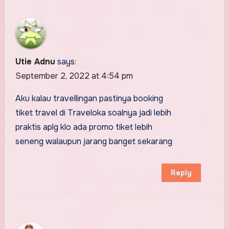
Utie Adnu
says:
September 2, 2022 at 4:54 pm
Aku kalau travellingan pastinya booking
tiket travel di Traveloka soalnya jadi lebih
praktis aplg klo ada promo tiket lebih
seneng walaupun jarang banget sekarang
Reply