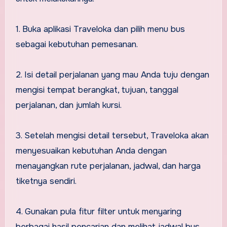
1. Buka aplikasi Traveloka dan pilih menu bus
sebagai kebutuhan pemesanan.
2. Isi detail perjalanan yang mau Anda tuju dengan
mengisi tempat berangkat, tujuan, tanggal
perjalanan, dan jumlah kursi.
3. Setelah mengisi detail tersebut, Traveloka akan
menyesuaikan kebutuhan Anda dengan
menayangkan rute perjalanan, jadwal, dan harga
tiketnya sendiri.
4. Gunakan pula fitur filter untuk menyaring
berbagai hasil pencarian dan melihat jadwal bus