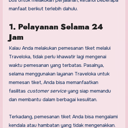
bus untuk melakukan perjalanan, ketahui beberapa
manfaat berikut terlebih dahulu.
1. Pelayanan Selama 24
Jam
Kalau Anda melakukan pemesanan tiket melalui
Traveloka, tidak perlu khawatir lagi mengenai
waktu pemesanan yang terbatas. Pasalnya,
selama menggunakan layanan Traveloka untuk
memesan tiket, Anda bisa memanfaatkan
fasilitas
customer service
yang siap memandu
dan membantu dalam berbagai kesulitan.
Terkadang, pemesanan tiket Anda bisa mengalami
kendala atau hambatan yang tidak mengenakkan.