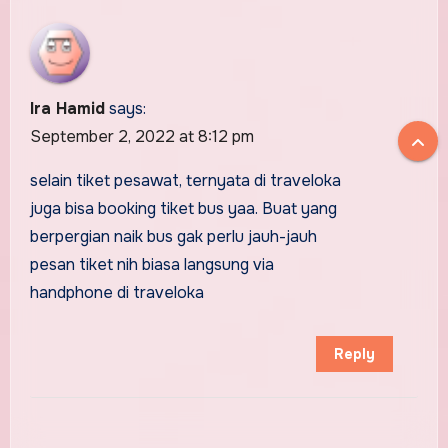
Ira Hamid
says:
September 2, 2022 at 8:12 pm
selain tiket pesawat, ternyata di traveloka
juga bisa booking tiket bus yaa. Buat yang
berpergian naik bus gak perlu jauh-jauh
pesan tiket nih biasa langsung via
handphone di traveloka
Reply