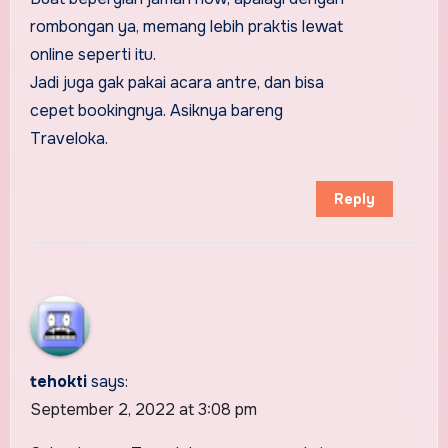
rombongan ya, memang lebih praktis lewat
online seperti itu.
Jadi juga gak pakai acara antre, dan bisa
cepet bookingnya. Asiknya bareng
Traveloka.
Reply
tehokti
says:
September 2, 2022 at 3:08 pm