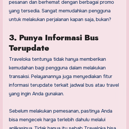
pesanan dan berhemat dengan berbagai promo
yang tersedia. Sangat memudahkan pengguna
untuk melakukan perjalanan kapan saja, bukan?
3. Punya Informasi Bus
Terupdate
Traveloka tentunya tidak hanya memberikan
kemudahan bagi pengguna dalam melakukan
transaksi. Pelayanannya juga menyediakan fitur
informasi terupdate terkait jadwal bus atau travel
yang ingin Anda gunakan.
Sebelum melakukan pemesanan, pastinya Anda
bisa mengecek harga terlebih dahulu melalui
aplikasinya. Tidak hanya itu sebab Traveloka bisa