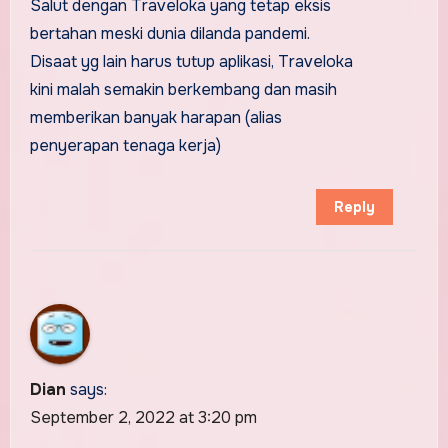
Salut dengan Traveloka yang tetap eksis
bertahan meski dunia dilanda pandemi.
Disaat yg lain harus tutup aplikasi, Traveloka
kini malah semakin berkembang dan masih
memberikan banyak harapan (alias
penyerapan tenaga kerja)
Reply
Dian
says:
September 2, 2022 at 3:20 pm