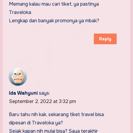
Memang kalau mau cari tiket, ya pastinya
Traveloka
Lengkap dan banyak promonya ya mbak?
Reply
Ida Wahyuni
says:
September 2, 2022 at 3:32 pm
Baru tahu nih kak, sekarang tiket travel bisa
dipesan di Traveloka ya?
Sejak kapan nih mulai bisa? Saya terakhir