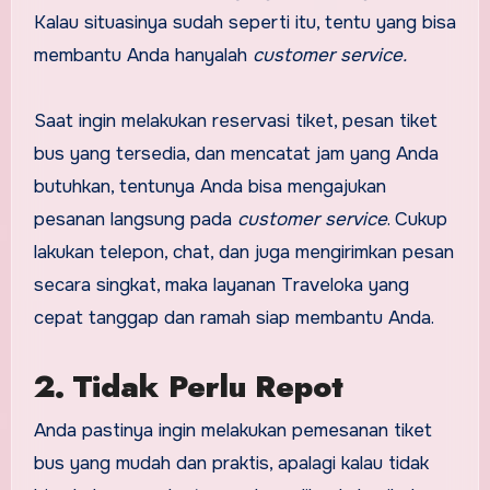
Kalau situasinya sudah seperti itu, tentu yang bisa
membantu Anda hanyalah
customer service.
Saat ingin melakukan reservasi tiket, pesan tiket
bus yang tersedia, dan mencatat jam yang Anda
butuhkan, tentunya Anda bisa mengajukan
pesanan langsung pada
customer service
. Cukup
lakukan telepon, chat, dan juga mengirimkan pesan
secara singkat, maka layanan Traveloka yang
cepat tanggap dan ramah siap membantu Anda.
2. Tidak Perlu Repot
Anda pastinya ingin melakukan pemesanan tiket
bus yang mudah dan praktis, apalagi kalau tidak