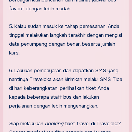
favorit dengan lebih mudah.
5. Kalau sudah masuk ke tahap pemesanan, Anda
tinggal melakukan langkah terakhir dengan mengisi
data penumpang dengan benar, beserta jumlah
kursi.
6. Lakukan pembayaran dan dapatkan SMS yang
nantinya Traveloka akan kirimkan melalui SMS. Tiba
di hari keberangkatan, perlihatkan tiket Anda
kepada beberapa staff bus dan lakukan
perjalanan dengan lebih menyenangkan.
Siap melakukan
booking
tiket travel di Traveloka?