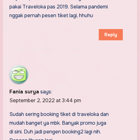
pakai Traveloka pas 2019. Selama pandemi
nggak pernah pesen tiket lagi, hhuhu
Reply
Fania surya
says:
September 2, 2022 at 3:44 pm
Sudah sering booking tiket di traveloka dan
mudah banget ya mbk. Banyak promo juga
di sini. Duh jadi pengen booking2 lagi nih.