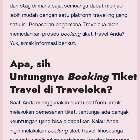
dan stay di mana saja, semuanya dapat menjadi
lebih mudah dengan satu platform travelling yang
satu ini. Penasaran bagaimana Traveloka akan
memudahkan proses
booking
tiket travel Anda?
Yuk, simak informasi berikut.
Apa, sih
Untungnya
Booking
Tiket
Travel di Traveloka?
Saat Anda menggunakan suatu platform untuk
melakukan pemesanan tiket, tentunya ada banyak
keuntungan yang bisa didapatkan. Kalau Anda
ingin melakukan
booking
tiket travel, khususnya