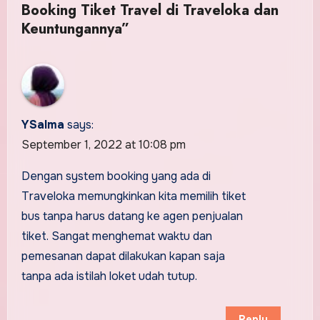
Booking Tiket Travel di Traveloka dan
Keuntungannya”
YSalma
says:
September 1, 2022 at 10:08 pm
Dengan system booking yang ada di
Traveloka memungkinkan kita memilih tiket
bus tanpa harus datang ke agen penjualan
tiket. Sangat menghemat waktu dan
pemesanan dapat dilakukan kapan saja
tanpa ada istilah loket udah tutup.
Reply