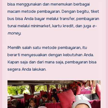
bisa menggunakan dan menemukan berbagai
macam metode pembayaran. Dengan begitu, tiket
bus bisa Anda bayar melalui transfer, pembayaran
tunai melalui minimarket, kartu kredit, dan juga
e-
money
.
Memilih salah satu metode pembayaran, itu
berarti menyesuaikan dengan kebutuhan Anda.
Kapan saja dan dari mana saja, pembayaran bisa
segera Anda lakukan.