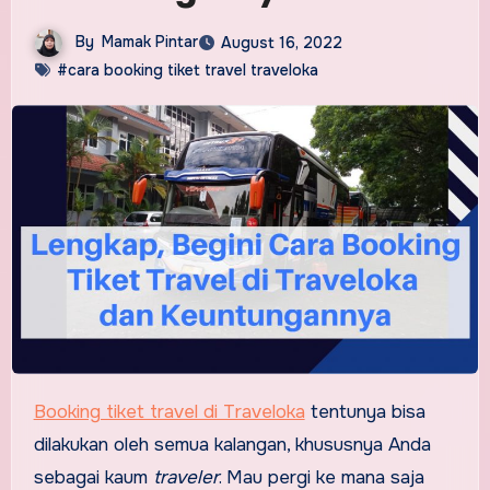
By
Mamak Pintar
August 16, 2022
#cara booking tiket travel traveloka
Booking tiket travel di Traveloka
tentunya bisa
dilakukan oleh semua kalangan, khususnya Anda
sebagai kaum
traveler
. Mau pergi ke mana saja