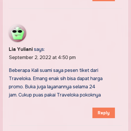
Lia Yuliani
says:
September 2, 2022 at 4:50 pm
Beberapa Kali suami saya pesen tiket dari
Traveloka. Emang enak sih bisa dapat harga
promo. Buka juga layanannya selama 24
jam. Cukup puas pakai Traveloka pokoknya
Reply