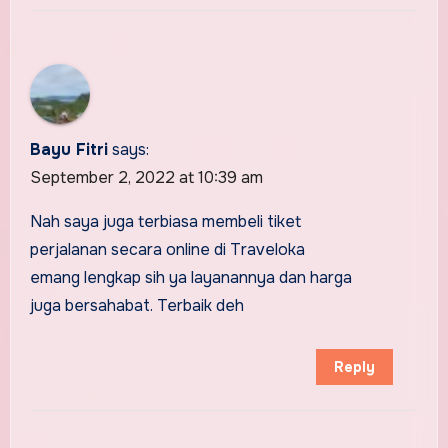
Bayu Fitri
says:
September 2, 2022 at 10:39 am
Nah saya juga terbiasa membeli tiket
perjalanan secara online di Traveloka
emang lengkap sih ya layanannya dan harga
juga bersahabat. Terbaik deh
Reply