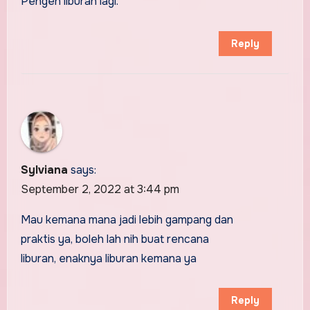
Pengen liburan lagi.
Reply
Sylviana
says:
September 2, 2022 at 3:44 pm
Mau kemana mana jadi lebih gampang dan
praktis ya, boleh lah nih buat rencana
liburan, enaknya liburan kemana ya
Reply