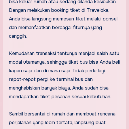
bisa keluar rumah atau sedang dilanda kesibukan.
Dengan melakukan booking tiket di Traveloka,
Anda bisa langsung memesan tiket melalui ponsel
dan memanfaatkan berbagai fiturnya yang
canggih.
Kemudahan transaksi tentunya menjadi salah satu
modal utamanya, sehingga tiket bus bisa Anda beli
kapan saja dan di mana saja. Tidak perlu lagi
repot-repot pergi ke terminal bus dan
menghabiskan banyak biaya, Anda sudah bisa
mendapatkan tiket pesanan sesuai kebutuhan.
Sambil bersantai di rumah dan membuat rencana
perjalanan yang lebih tertata, langsung buat