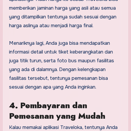
memberikan jaminan harga yang asli atau semua
yang ditampilkan tentunya sudah sesuai dengan
harga aslinya atau menjadi harga final.
Menariknya lagi, Anda juga bisa mendapatkan
informasi detail untuk tiket keberangkatan dan
juga titik turun, serta foto bus maupun fasilitas
yang ada di dalamnya. Dengan kelengkapan
fasilitas tersebut, tentunya pemesanan bisa
sesuai dengan apa yang Anda inginkan.
4. Pembayaran dan
Pemesanan yang Mudah
Kalau memakai aplikasi Traveloka, tentunya Anda