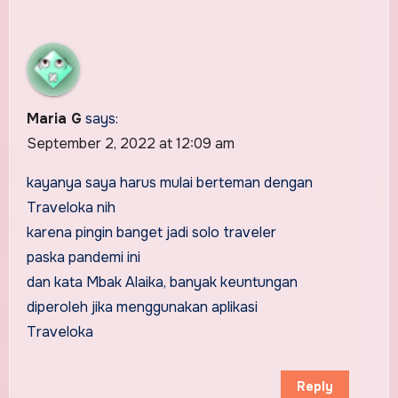
Maria G
says:
September 2, 2022 at 12:09 am
kayanya saya harus mulai berteman dengan
Traveloka nih
karena pingin banget jadi solo traveler
paska pandemi ini
dan kata Mbak Alaika, banyak keuntungan
diperoleh jika menggunakan aplikasi
Traveloka
Reply