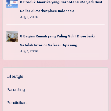
8 Produk Amerika yang Berpotensi Menjadi Best
Seller di Marketplace Indonesia
July 1, 2026
8 Bagian Rumah yang Paling Sulit Diperbaiki
Setelah Interior Selesai Dipasang
July 1, 2026
Lifestyle
Parenting
Pendidikan