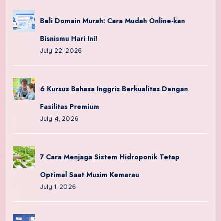
Beli Domain Murah: Cara Mudah Online-kan
Bisnismu Hari Ini!
July 22, 2026
6 Kursus Bahasa Inggris Berkualitas Dengan
Fasilitas Premium
July 4, 2026
7 Cara Menjaga Sistem Hidroponik Tetap
Optimal Saat Musim Kemarau
July 1, 2026