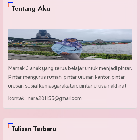
Tentang Aku
Mamak 3 anak yang terus belajar untuk menjadi pintar.
Pintar mengurus rumah, pintar urusan kantor, pintar
urusan sosial kemasyarakatan, pintar urusan akhirat.
Kontak : nara201155@gmail.com
Tulisan Terbaru