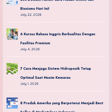
Bisnismu Hari Ini!
July 22, 2026
6 Kursus Bahasa Inggris Berkualitas Dengan
Fasilitas Premium
July 4, 2026
7 Cara Menjaga Sistem Hidroponik Tetap
Optimal Saat Musim Kemarau
July 1, 2026
8 Produk Amerika yang Berpotensi Menjadi Best