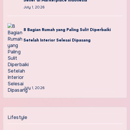
Seller di Marketplace Indonesia
July 1, 2026
8 Bagian Rumah yang Paling Sulit Diperbaiki
Setelah Interior Selesai Dipasang
July 1, 2026
Lifestyle