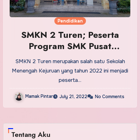
Pendidikan
SMKN 2 Turen; Peserta
Program SMK Pusat
Keunggulan 2022
SMKN 2 Turen merupakan salah satu Sekolah
Menengah Kejuruan yang tahun 2022 ini menjadi
peserta…
Mamak Pintar
July 21, 2022
No Comments
Tentang Aku