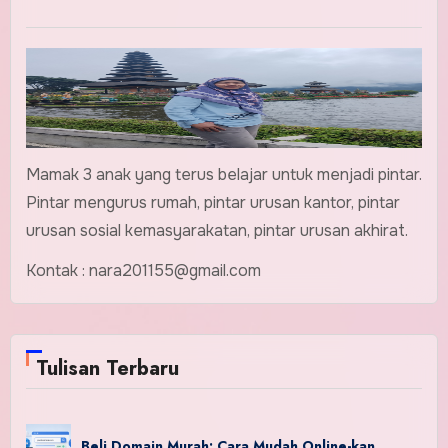
Mamak 3 anak yang terus belajar untuk menjadi pintar.
Pintar mengurus rumah, pintar urusan kantor, pintar
urusan sosial kemasyarakatan, pintar urusan akhirat.
Kontak : nara201155@gmail.com
Tulisan Terbaru
Beli Domain Murah: Cara Mudah Online-kan