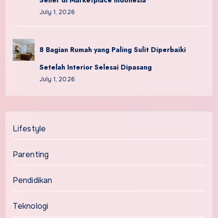
Seller di Marketplace Indonesia
July 1, 2026
8 Bagian Rumah yang Paling Sulit Diperbaiki
Setelah Interior Selesai Dipasang
July 1, 2026
Lifestyle
Parenting
Pendidikan
Teknologi