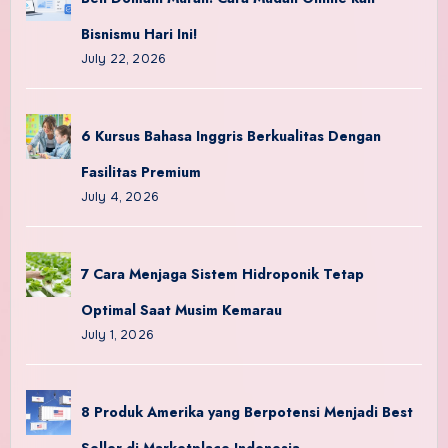
Bisnismu Hari Ini!
July 22, 2026
6 Kursus Bahasa Inggris Berkualitas Dengan
Fasilitas Premium
July 4, 2026
7 Cara Menjaga Sistem Hidroponik Tetap
Optimal Saat Musim Kemarau
July 1, 2026
8 Produk Amerika yang Berpotensi Menjadi Best