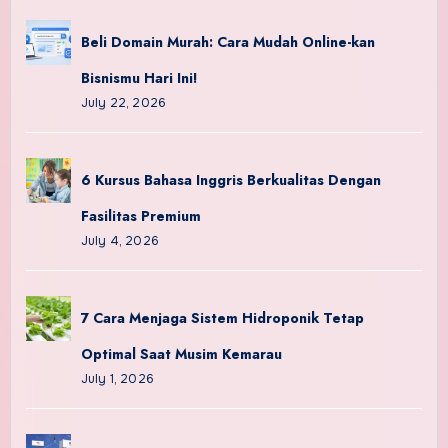
Beli Domain Murah: Cara Mudah Online-kan
Bisnismu Hari Ini!
July 22, 2026
6 Kursus Bahasa Inggris Berkualitas Dengan
Fasilitas Premium
July 4, 2026
7 Cara Menjaga Sistem Hidroponik Tetap
Optimal Saat Musim Kemarau
July 1, 2026