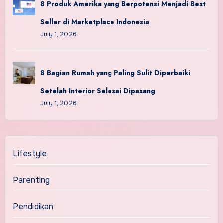
8 Produk Amerika yang Berpotensi Menjadi Best
Seller di Marketplace Indonesia
July 1, 2026
8 Bagian Rumah yang Paling Sulit Diperbaiki
Setelah Interior Selesai Dipasang
July 1, 2026
Lifestyle
Parenting
Pendidikan