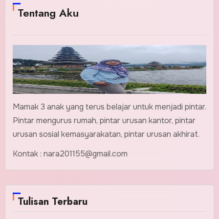
Tentang Aku
Mamak 3 anak yang terus belajar untuk menjadi pintar.
Pintar mengurus rumah, pintar urusan kantor, pintar
urusan sosial kemasyarakatan, pintar urusan akhirat.
Kontak : nara201155@gmail.com
Tulisan Terbaru