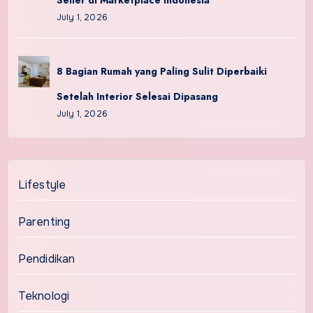
Seller di Marketplace Indonesia
July 1, 2026
8 Bagian Rumah yang Paling Sulit Diperbaiki
Setelah Interior Selesai Dipasang
July 1, 2026
Lifestyle
Parenting
Pendidikan
Teknologi