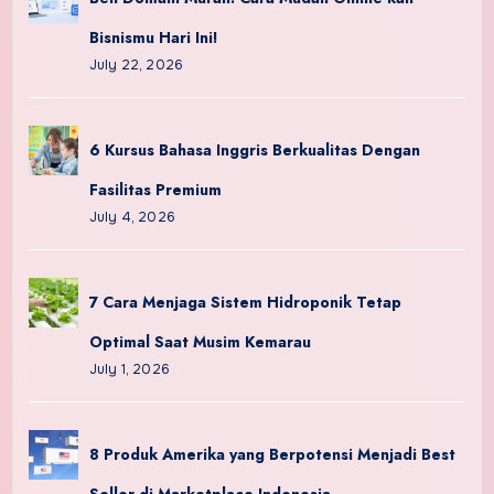
Bisnismu Hari Ini!
July 22, 2026
6 Kursus Bahasa Inggris Berkualitas Dengan
Fasilitas Premium
July 4, 2026
7 Cara Menjaga Sistem Hidroponik Tetap
Optimal Saat Musim Kemarau
July 1, 2026
8 Produk Amerika yang Berpotensi Menjadi Best