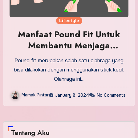
Lifestyle
Manfaat Pound Fit Untuk
Membantu Menjaga
Kesehatan Tubuh
Pound fit merupakan salah satu olahraga yang
bisa dilakukan dengan menggunakan stick kecil.
Olahraga ini…
Mamak Pintar
January 8, 2024
No Comments
Tentang Aku