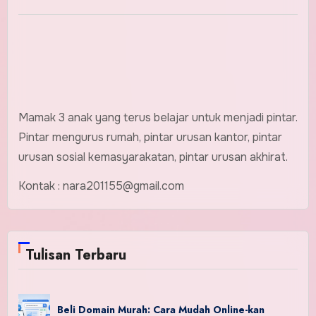
Mamak 3 anak yang terus belajar untuk menjadi pintar.
Pintar mengurus rumah, pintar urusan kantor, pintar
urusan sosial kemasyarakatan, pintar urusan akhirat.
Kontak : nara201155@gmail.com
Tulisan Terbaru
Beli Domain Murah: Cara Mudah Online-kan