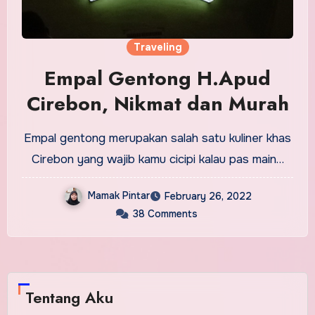
Traveling
Empal Gentong H.Apud
Cirebon, Nikmat dan Murah
Empal gentong merupakan salah satu kuliner khas
Cirebon yang wajib kamu cicipi kalau pas main…
Mamak Pintar
February 26, 2022
38 Comments
Tentang Aku