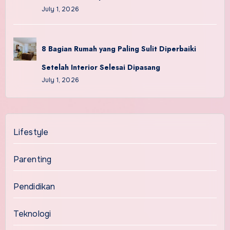
July 1, 2026
8 Bagian Rumah yang Paling Sulit Diperbaiki
Setelah Interior Selesai Dipasang
July 1, 2026
Lifestyle
Parenting
Pendidikan
Teknologi