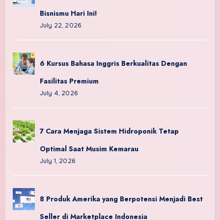
Bisnismu Hari Ini!
July 22, 2026
6 Kursus Bahasa Inggris Berkualitas Dengan
Fasilitas Premium
July 4, 2026
7 Cara Menjaga Sistem Hidroponik Tetap
Optimal Saat Musim Kemarau
July 1, 2026
8 Produk Amerika yang Berpotensi Menjadi Best
Seller di Marketplace Indonesia