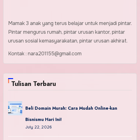
Mamak 3 anak yang terus belajar untuk menjadi pintar.
Pintar mengurus rumah, pintar urusan kantor, pintar
urusan sosial kemasyarakatan, pintar urusan akhirat.
Kontak : nara201155@gmail.com
Tulisan Terbaru
Beli Domain Murah: Cara Mudah Online-kan
Bisnismu Hari Ini!
July 22, 2026