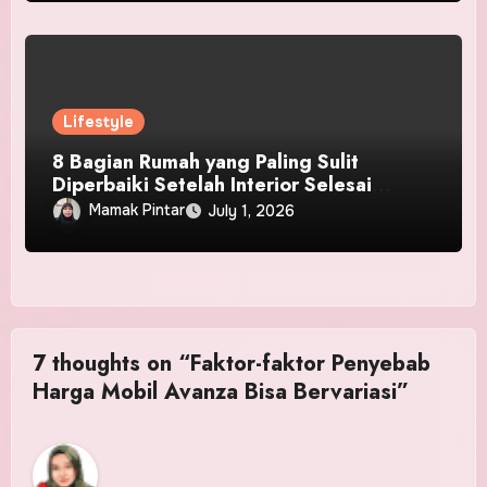
Lifestyle
8 Bagian Rumah yang Paling Sulit
Diperbaiki Setelah Interior Selesai
Dipasang
Mamak Pintar
July 1, 2026
7 thoughts on “Faktor-faktor Penyebab
Harga Mobil Avanza Bisa Bervariasi”