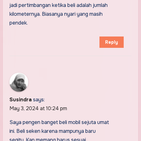
jadi pertimbangan ketika beli adalah jumlah
kilometernya. Biasanya nyari yang masih
pendek.
Reply
Susindra
says:
May 3, 2024 at 10:24 pm
Saya pengen banget beli mobil sejuta umat
ini. Beli seken karena mampunya baru
segitu. Kan memang harus sesuai