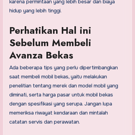
karena permintaan yang lebih besar dan biaya
hidup yang lebih tinggi.
Perhatikan Hal ini
Sebelum Membeli
Avanza Bekas
Ada beberapa tips yang perlu dipertimbangkan
saat membeli mobil bekas, yaitu melakukan
penelitian tentang merek dan model mobil yang
diminati, serta harga pasar untuk mobil bekas
dengan spesifikasi yang serupa. Jangan lupa
memeriksa riwayat kendaraan dan mintalah
catatan servis dan perawatan.