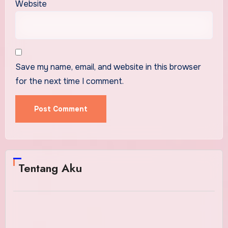
Website
Save my name, email, and website in this browser
for the next time I comment.
Tentang Aku