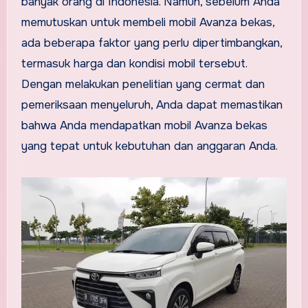
banyak orang di Indonesia. Namun, sebelum Anda
memutuskan untuk membeli mobil Avanza bekas,
ada beberapa faktor yang perlu dipertimbangkan,
termasuk harga dan kondisi mobil tersebut.
Dengan melakukan penelitian yang cermat dan
pemeriksaan menyeluruh, Anda dapat memastikan
bahwa Anda mendapatkan mobil Avanza bekas
yang tepat untuk kebutuhan dan anggaran Anda.