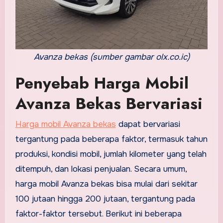
Avanza bekas (sumber gambar olx.co.ic)
Penyebab Harga Mobil
Avanza Bekas Bervariasi
Harga mobil Avanza bekas
dapat bervariasi
tergantung pada beberapa faktor, termasuk tahun
produksi, kondisi mobil, jumlah kilometer yang telah
ditempuh, dan lokasi penjualan. Secara umum,
harga mobil Avanza bekas bisa mulai dari sekitar
100 jutaan hingga 200 jutaan, tergantung pada
faktor-faktor tersebut. Berikut ini beberapa