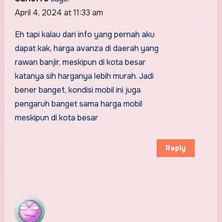
April 4, 2024 at 11:33 am
Eh tapi kalau dari info yang pernah aku
dapat kak, harga avanza di daerah yang
rawan banjir, meskipun di kota besar
katanya sih harganya lebih murah. Jadi
bener banget, kondisi mobil ini juga
pengaruh banget sama harga mobil
meskipun di kota besar
Reply