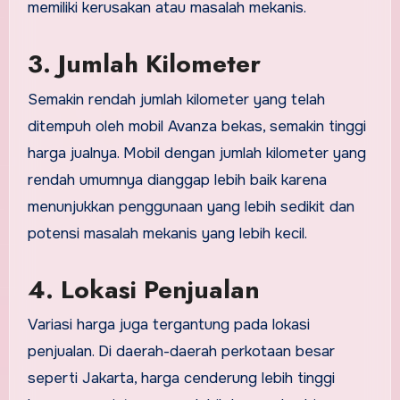
memiliki kerusakan atau masalah mekanis.
3. Jumlah Kilometer
Semakin rendah jumlah kilometer yang telah
ditempuh oleh mobil Avanza bekas, semakin tinggi
harga jualnya. Mobil dengan jumlah kilometer yang
rendah umumnya dianggap lebih baik karena
menunjukkan penggunaan yang lebih sedikit dan
potensi masalah mekanis yang lebih kecil.
4. Lokasi Penjualan
Variasi harga juga tergantung pada lokasi
penjualan. Di daerah-daerah perkotaan besar
seperti Jakarta, harga cenderung lebih tinggi