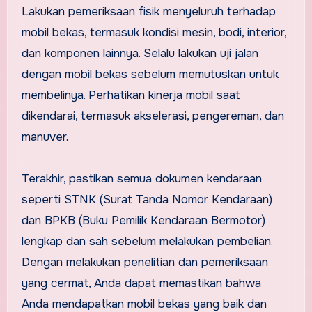
Lakukan pemeriksaan fisik menyeluruh terhadap
mobil bekas, termasuk kondisi mesin, bodi, interior,
dan komponen lainnya. Selalu lakukan uji jalan
dengan mobil bekas sebelum memutuskan untuk
membelinya. Perhatikan kinerja mobil saat
dikendarai, termasuk akselerasi, pengereman, dan
manuver.
Terakhir, pastikan semua dokumen kendaraan
seperti STNK (Surat Tanda Nomor Kendaraan)
dan BPKB (Buku Pemilik Kendaraan Bermotor)
lengkap dan sah sebelum melakukan pembelian.
Dengan melakukan penelitian dan pemeriksaan
yang cermat, Anda dapat memastikan bahwa
Anda mendapatkan mobil bekas yang baik dan