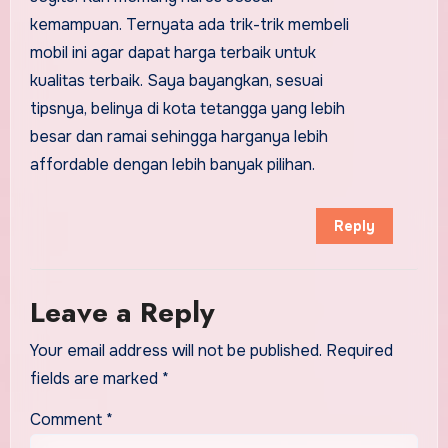
kemampuan. Ternyata ada trik-trik membeli
mobil ini agar dapat harga terbaik untuk
kualitas terbaik. Saya bayangkan, sesuai
tipsnya, belinya di kota tetangga yang lebih
besar dan ramai sehingga harganya lebih
affordable dengan lebih banyak pilihan.
Reply
Leave a Reply
Your email address will not be published.
Required
fields are marked
*
Comment
*