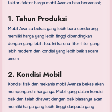
faktor-faktor harga mobil Avanza bisa bervariasi;
1. Tahun Produksi
Mobil Avanza bekas yang lebih baru cenderung
memiliki harga yang lebih tinggi dibandingkan
dengan yang lebih tua. Ini karena fitur-fitur yang
lebih modern dan kondisi yang lebih baik secara
umum.
2. Kondisi Mobil
Kondisi fisik dan mekanis mobil Avanza bekas akan
mempengaruhi harganya. Mobil yang dalam kondisi
baik dan telah dirawat dengan baik biasanya akan
memiliki harga yang lebih tinggi daripada yang