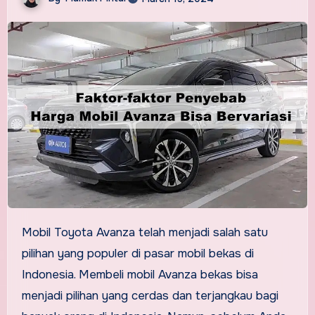
Mobil Toyota Avanza telah menjadi salah satu
pilihan yang populer di pasar mobil bekas di
Indonesia. Membeli mobil Avanza bekas bisa
menjadi pilihan yang cerdas dan terjangkau bagi