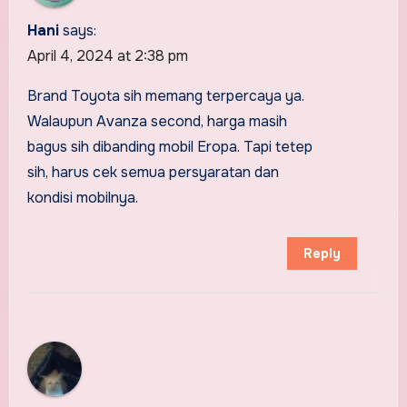
Hani
says:
April 4, 2024 at 2:38 pm
Brand Toyota sih memang terpercaya ya.
Walaupun Avanza second, harga masih
bagus sih dibanding mobil Eropa. Tapi tetep
sih, harus cek semua persyaratan dan
kondisi mobilnya.
Reply