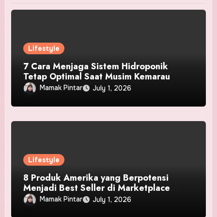
Lifestyle
7 Cara Menjaga Sistem Hidroponik
Tetap Optimal Saat Musim Kemarau
Mamak Pintar
July 1, 2026
Lifestyle
8 Produk Amerika yang Berpotensi
Menjadi Best Seller di Marketplace
Indonesia
Mamak Pintar
July 1, 2026