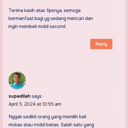
Terima kasih atas tipsnya, semoga
bermanfaat bagi yg sedang mencari dan
ingin membeli mobil second
Reply
supadilah
says:
April 5, 2024 at 10:55 am
Nggak sedikit orang yang memilih beli
mokas atau mobil bekas. Salah satu yang