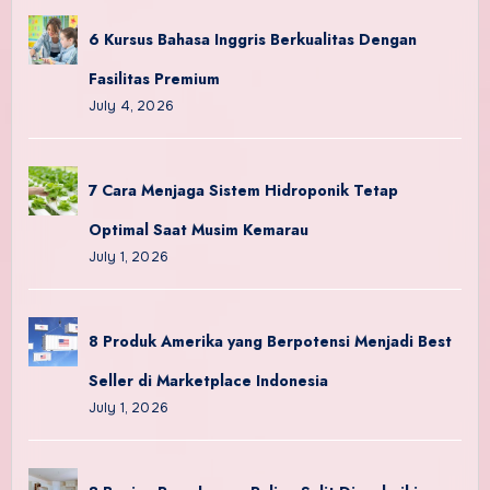
6 Kursus Bahasa Inggris Berkualitas Dengan
Fasilitas Premium
July 4, 2026
7 Cara Menjaga Sistem Hidroponik Tetap
Optimal Saat Musim Kemarau
July 1, 2026
8 Produk Amerika yang Berpotensi Menjadi Best
Seller di Marketplace Indonesia
July 1, 2026