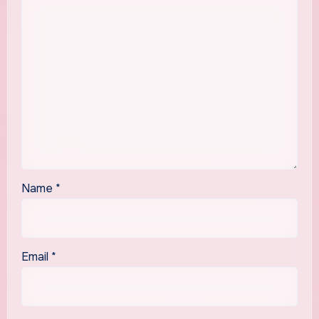
Name
*
Email
*