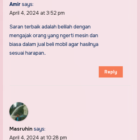
Amir
says:
April 4, 2024 at 3:52 pm
Saran terbaik adalah belilah dengan
mengajak orang yang ngerti mesin dan
biasa dalam jual beli mobil agar hasilnya
sesuai harapan..
Reply
Masruhin
says:
April 4, 2024 at 10:28 pm