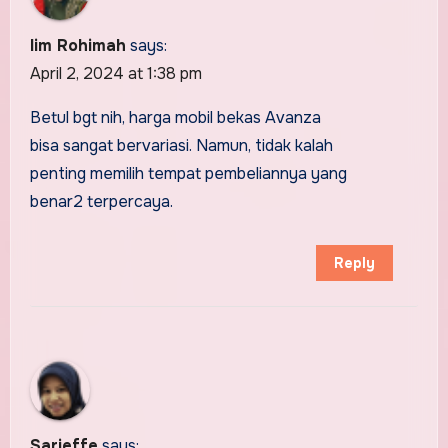
Iim Rohimah
says:
April 2, 2024 at 1:38 pm
Betul bgt nih, harga mobil bekas Avanza
bisa sangat bervariasi. Namun, tidak kalah
penting memilih tempat pembeliannya yang
benar2 terpercaya.
Reply
Sarieffe
says: