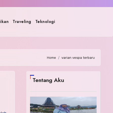
ikan
Traveling
Teknologi
Home
varian vespa terbaru
Tentang Aku