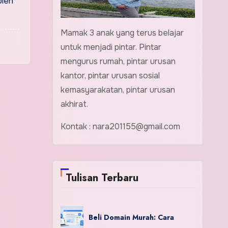
oleh
Mamak 3 anak yang terus belajar
untuk menjadi pintar. Pintar
mengurus rumah, pintar urusan
kantor, pintar urusan sosial
kemasyarakatan, pintar urusan
akhirat.
Kontak : nara201155@gmail.com
Tulisan Terbaru
Beli Domain Murah: Cara