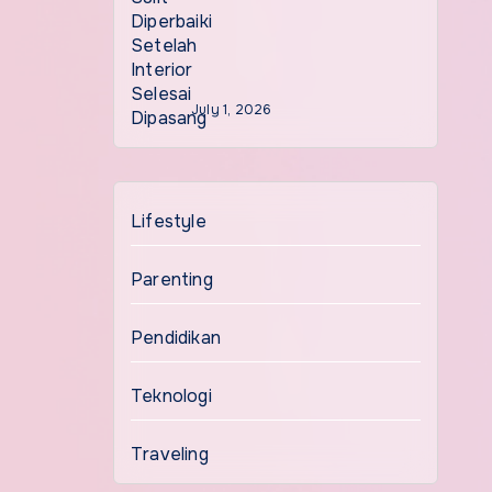
July 1, 2026
Lifestyle
Parenting
Pendidikan
Teknologi
Traveling