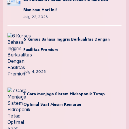
Bisnismu Hari Ini!
July 22, 2026
6 Kursus Bahasa Inggris Berkualitas Dengan
Fasilitas Premium
July 4, 2026
7 Cara Menjaga Sistem Hidroponik Tetap
Optimal Saat Musim Kemarau