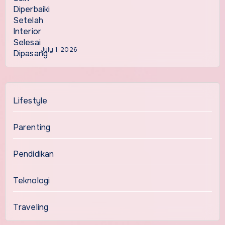
July 1, 2026
Lifestyle
Parenting
Pendidikan
Teknologi
Traveling