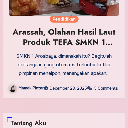
Pendidikan
Arassah, Olahan Hasil Laut
Produk TEFA SMKN 1
Arosbaya
SMKN 1 Arosbaya, dimanakah itu? Begitulah
pertanyaan yang otomatis terlontar ketika
pimpinan menelpon, menanyakan apakah…
Mamak Pintar
December 23, 2025
5 Comments
Tentang Aku