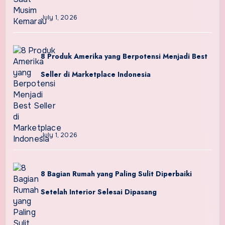
July 1, 2026
8 Produk Amerika yang Berpotensi Menjadi Best
Seller di Marketplace Indonesia
July 1, 2026
8 Bagian Rumah yang Paling Sulit Diperbaiki
Setelah Interior Selesai Dipasang