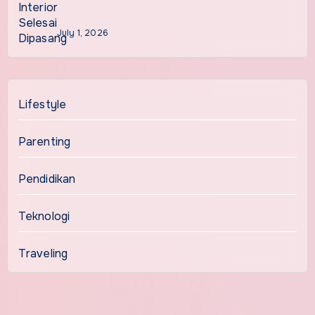
July 1, 2026
Lifestyle
Parenting
Pendidikan
Teknologi
Traveling