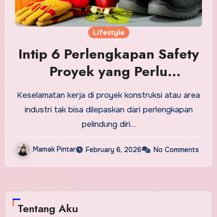
Lifestyle
Intip 6 Perlengkapan Safety
Proyek yang Perlu
Dilengkapi
Keselamatan kerja di proyek konstruksi atau area
industri tak bisa dilepaskan dari perlengkapan
pelindung diri…
Mamak Pintar
February 6, 2026
No Comments
Tentang Aku