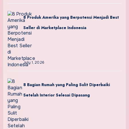
8 Produk Amerika yang Berpotensi Menjadi Best
Seller di Marketplace Indonesia
July 1, 2026
8 Bagian Rumah yang Paling Sulit Diperbaiki
Setelah Interior Selesai Dipasang