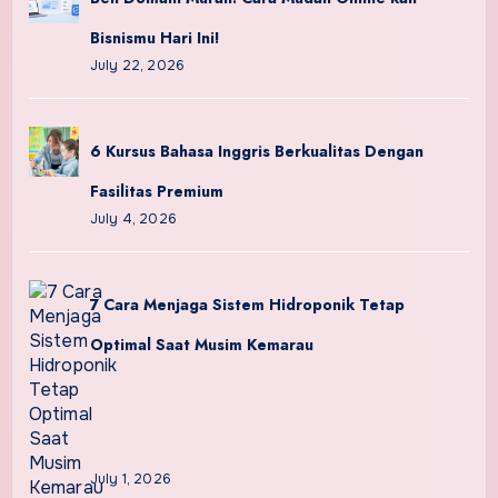
Bisnismu Hari Ini!
July 22, 2026
6 Kursus Bahasa Inggris Berkualitas Dengan
Fasilitas Premium
July 4, 2026
7 Cara Menjaga Sistem Hidroponik Tetap
Optimal Saat Musim Kemarau
July 1, 2026