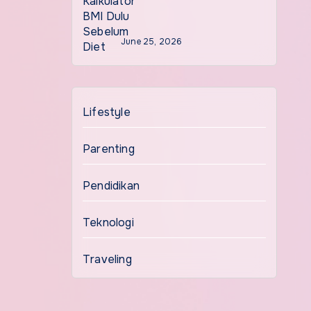
June 25, 2026
Lifestyle
Parenting
Pendidikan
Teknologi
Traveling