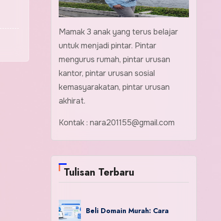
Mamak 3 anak yang terus belajar
untuk menjadi pintar. Pintar
mengurus rumah, pintar urusan
kantor, pintar urusan sosial
kemasyarakatan, pintar urusan
akhirat.
Kontak : nara201155@gmail.com
Tulisan Terbaru
Beli Domain Murah: Cara