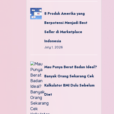
8 Produk Amerika yang
Berpotensi Menjadi Best
Seller di Marketplace
Indonesia
July 1, 2026
Mau Punya Berat Badan Ideal?
Banyak Orang Sekarang Cek
Kalkulator BMI Dulu Sebelum
Diet