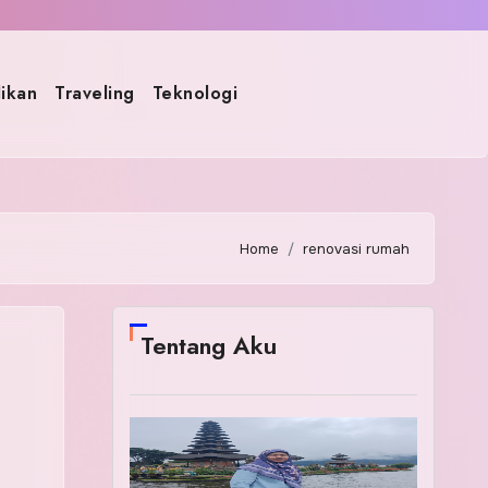
ikan
Traveling
Teknologi
Home
renovasi rumah
Tentang Aku