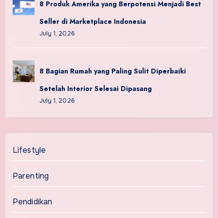
8 Produk Amerika yang Berpotensi Menjadi Best
Seller di Marketplace Indonesia
July 1, 2026
8 Bagian Rumah yang Paling Sulit Diperbaiki
Setelah Interior Selesai Dipasang
July 1, 2026
Lifestyle
Parenting
Pendidikan