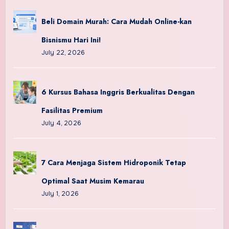
Beli Domain Murah: Cara Mudah Online-kan
Bisnismu Hari Ini!
July 22, 2026
6 Kursus Bahasa Inggris Berkualitas Dengan
Fasilitas Premium
July 4, 2026
7 Cara Menjaga Sistem Hidroponik Tetap
Optimal Saat Musim Kemarau
July 1, 2026