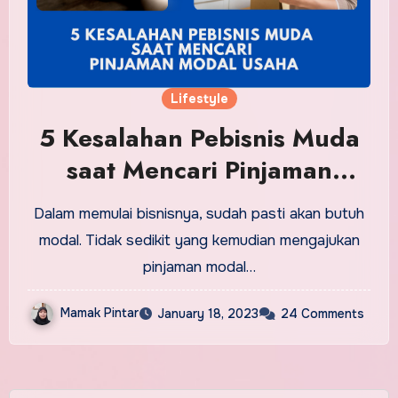
Lifestyle
5 Kesalahan Pebisnis Muda
saat Mencari Pinjaman
Modal Usaha
Dalam memulai bisnisnya, sudah pasti akan butuh
modal. Tidak sedikit yang kemudian mengajukan
pinjaman modal…
Mamak Pintar
January 18, 2023
24 Comments