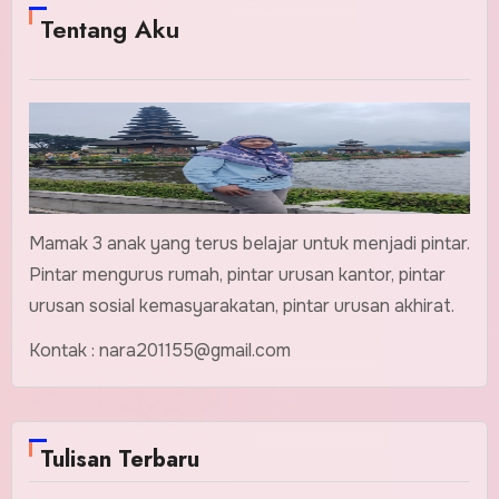
Tentang Aku
Mamak 3 anak yang terus belajar untuk menjadi pintar.
Pintar mengurus rumah, pintar urusan kantor, pintar
urusan sosial kemasyarakatan, pintar urusan akhirat.
Kontak : nara201155@gmail.com
Tulisan Terbaru