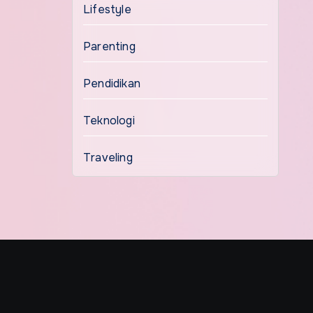
Lifestyle
Parenting
Pendidikan
Teknologi
Traveling