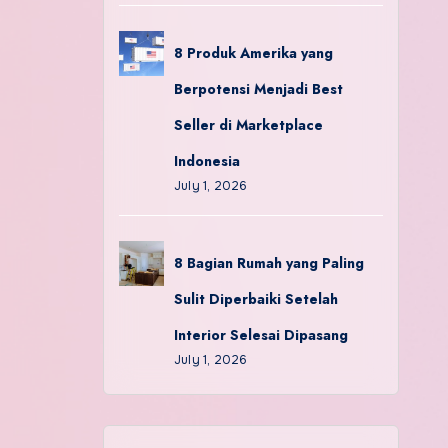
8 Produk Amerika yang
Berpotensi Menjadi Best
Seller di Marketplace
Indonesia
July 1, 2026
8 Bagian Rumah yang Paling
Sulit Diperbaiki Setelah
Interior Selesai Dipasang
July 1, 2026