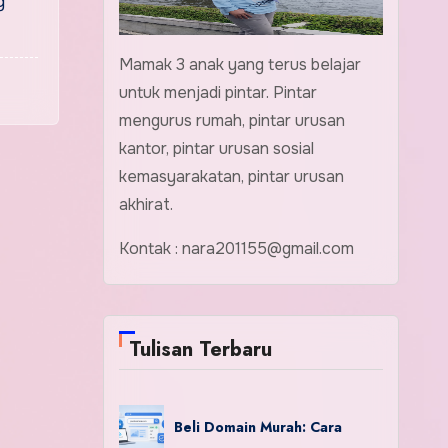
g
Mamak 3 anak yang terus belajar
untuk menjadi pintar. Pintar
mengurus rumah, pintar urusan
kantor, pintar urusan sosial
kemasyarakatan, pintar urusan
akhirat.
Kontak : nara201155@gmail.com
Tulisan Terbaru
Beli Domain Murah: Cara