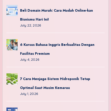
Beli Domain Murah: Cara Mudah Online-kan
Bisnismu Hari Ini!
July 22, 2026
6 Kursus Bahasa Inggris Berkualitas Dengan
Fasilitas Premium
July 4, 2026
7 Cara Menjaga Sistem Hidroponik Tetap
Optimal Saat Musim Kemarau
July 1, 2026