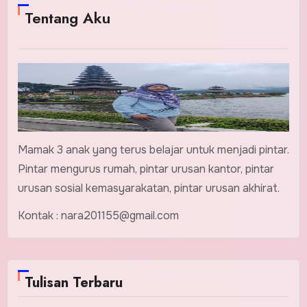
Tentang Aku
Mamak 3 anak yang terus belajar untuk menjadi pintar.
Pintar mengurus rumah, pintar urusan kantor, pintar
urusan sosial kemasyarakatan, pintar urusan akhirat.
Kontak : nara201155@gmail.com
Tulisan Terbaru