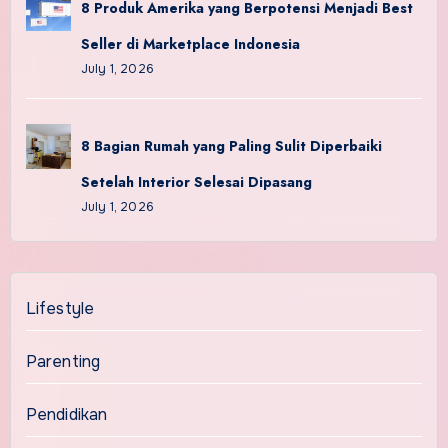
8 Produk Amerika yang Berpotensi Menjadi Best
Seller di Marketplace Indonesia
July 1, 2026
8 Bagian Rumah yang Paling Sulit Diperbaiki
Setelah Interior Selesai Dipasang
July 1, 2026
Lifestyle
Parenting
Pendidikan