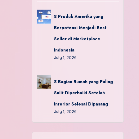
8 Produk Amerika yang
Berpotensi Menjadi Best
Seller di Marketplace
Indonesia
July 1, 2026
8 Bagian Rumah yang Paling
Sulit Diperbaiki Setelah
Interior Selesai Dipasang
July 1, 2026