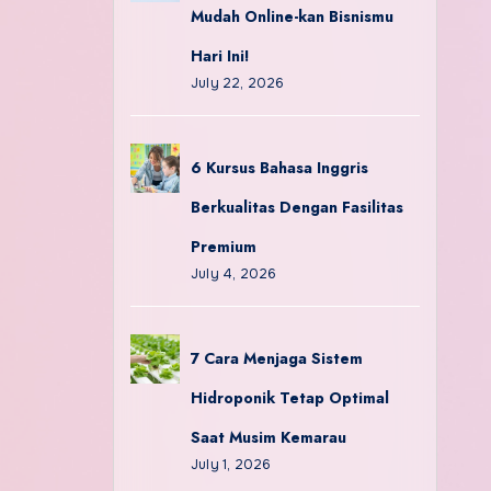
Mudah Online-kan Bisnismu
Hari Ini!
July 22, 2026
6 Kursus Bahasa Inggris
Berkualitas Dengan Fasilitas
Premium
July 4, 2026
7 Cara Menjaga Sistem
Hidroponik Tetap Optimal
Saat Musim Kemarau
July 1, 2026