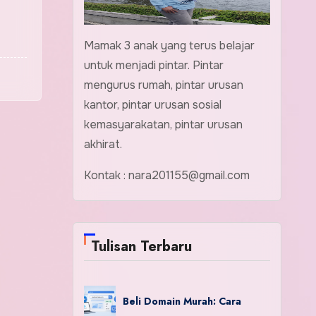
Mamak 3 anak yang terus belajar
untuk menjadi pintar. Pintar
mengurus rumah, pintar urusan
kantor, pintar urusan sosial
kemasyarakatan, pintar urusan
akhirat.
Kontak : nara201155@gmail.com
Tulisan Terbaru
Beli Domain Murah: Cara