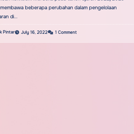
 membawa beberapa perubahan dalam pengelolaan
aran di…
 Pintar
July 16, 2022
1 Comment