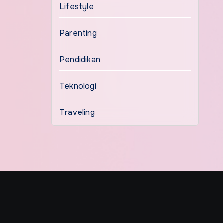
Lifestyle
Parenting
Pendidikan
Teknologi
Traveling