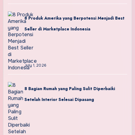
8 Produk Amerika yang Berpotensi Menjadi Best
Seller di Marketplace Indonesia
July 1, 2026
8 Bagian Rumah yang Paling Sulit Diperbaiki
Setelah Interior Selesai Dipasang