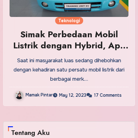
Teknologi
Simak Perbedaan Mobil
Listrik dengan Hybrid, Apa
Saja?
Saat ini masyarakat luas sedang dihebohkan
dengan kehadiran satu persatu mobil listrik dari
berbagai merk.…
Mamak Pintar
May 12, 2023
17 Comments
Tentang Aku