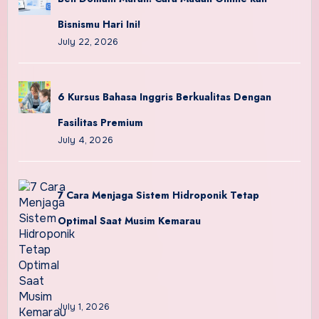
Bisnismu Hari Ini!
July 22, 2026
6 Kursus Bahasa Inggris Berkualitas Dengan
Fasilitas Premium
July 4, 2026
7 Cara Menjaga Sistem Hidroponik Tetap
Optimal Saat Musim Kemarau
July 1, 2026