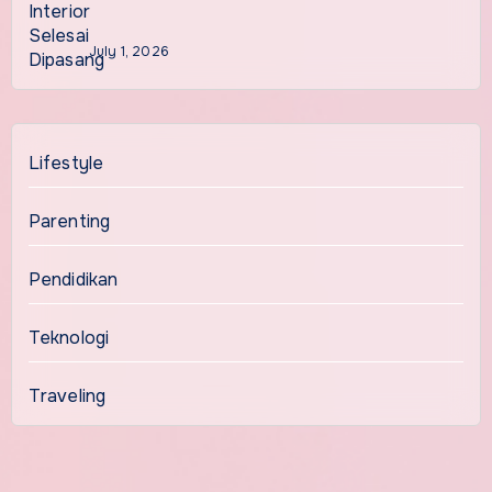
July 1, 2026
Lifestyle
Parenting
Pendidikan
Teknologi
Traveling