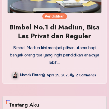
Pendidikan
Bimbel No.1 di Madiun, Bisa
Les Privat dan Reguler
Bimbel Madiun kini menjadi pilihan utama bagi
banyak orang tua yang ingin pendidikan anaknya
lebih…
Mamak Pintar
April 29, 2025
2 Comments
Tentang Aku