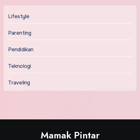
Lifestyle
Parenting
Pendidikan
Teknologi
Traveling
Mamak Pintar