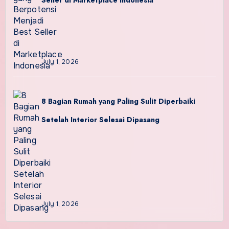
Seller di Marketplace Indonesia
July 1, 2026
8 Bagian Rumah yang Paling Sulit Diperbaiki
Setelah Interior Selesai Dipasang
July 1, 2026