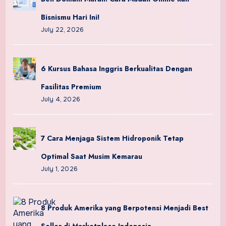
Bisnismu Hari Ini!
July 22, 2026
6 Kursus Bahasa Inggris Berkualitas Dengan
Fasilitas Premium
July 4, 2026
7 Cara Menjaga Sistem Hidroponik Tetap
Optimal Saat Musim Kemarau
July 1, 2026
8 Produk Amerika yang Berpotensi Menjadi Best