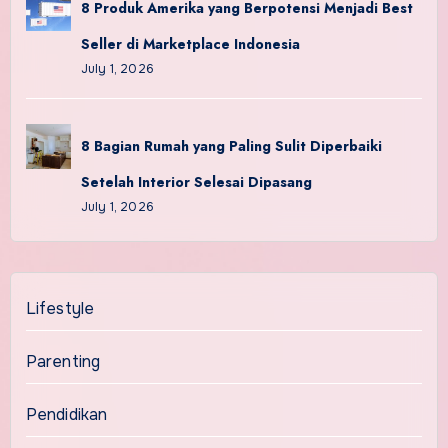
8 Produk Amerika yang Berpotensi Menjadi Best
Seller di Marketplace Indonesia
July 1, 2026
8 Bagian Rumah yang Paling Sulit Diperbaiki
Setelah Interior Selesai Dipasang
July 1, 2026
Lifestyle
Parenting
Pendidikan