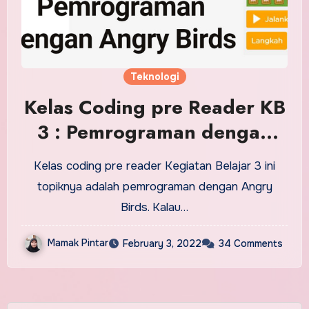
Teknologi
Kelas Coding pre Reader KB
3 : Pemrograman dengan
Angry Birds
Kelas coding pre reader Kegiatan Belajar 3 ini
topiknya adalah pemrograman dengan Angry
Birds. Kalau…
Mamak Pintar
February 3, 2022
34 Comments