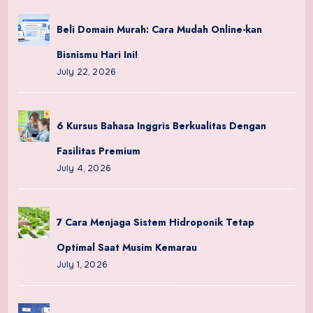
Beli Domain Murah: Cara Mudah Online-kan
Bisnismu Hari Ini!
July 22, 2026
6 Kursus Bahasa Inggris Berkualitas Dengan
Fasilitas Premium
July 4, 2026
7 Cara Menjaga Sistem Hidroponik Tetap
Optimal Saat Musim Kemarau
July 1, 2026