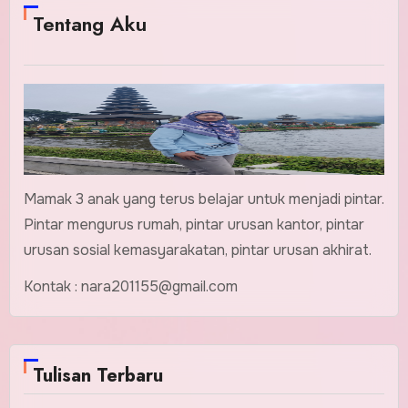
Tentang Aku
Mamak 3 anak yang terus belajar untuk menjadi pintar.
Pintar mengurus rumah, pintar urusan kantor, pintar
urusan sosial kemasyarakatan, pintar urusan akhirat.
Kontak : nara201155@gmail.com
Tulisan Terbaru