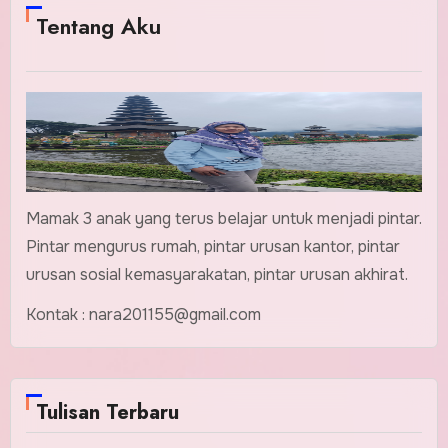
Tentang Aku
Mamak 3 anak yang terus belajar untuk menjadi pintar.
Pintar mengurus rumah, pintar urusan kantor, pintar
urusan sosial kemasyarakatan, pintar urusan akhirat.
Kontak : nara201155@gmail.com
Tulisan Terbaru