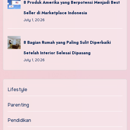
8 Produk Amerika yang Berpotensi Menjadi Best
Seller di Marketplace Indonesia
July 1, 2026
8 Bagian Rumah yang Paling Sulit Diperbaiki
Setelah Interior Selesai Dipasang
July 1, 2026
Lifestyle
Parenting
Pendidikan