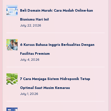
Beli Domain Murah: Cara Mudah Online-kan
Bisnismu Hari Ini!
July 22, 2026
6 Kursus Bahasa Inggris Berkualitas Dengan
Fasilitas Premium
July 4, 2026
7 Cara Menjaga Sistem Hidroponik Tetap
Optimal Saat Musim Kemarau
July 1, 2026