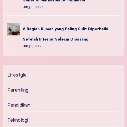
Seller di Marketplace Indonesia
July 1, 2026
8 Bagian Rumah yang Paling Sulit Diperbaiki
Setelah Interior Selesai Dipasang
July 1, 2026
Lifestyle
Parenting
Pendidikan
Teknologi