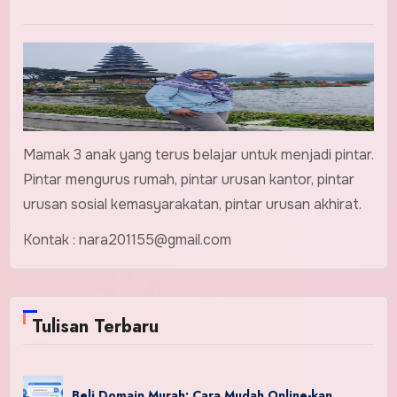
Mamak 3 anak yang terus belajar untuk menjadi pintar.
Pintar mengurus rumah, pintar urusan kantor, pintar
urusan sosial kemasyarakatan, pintar urusan akhirat.
Kontak : nara201155@gmail.com
Tulisan Terbaru
Beli Domain Murah: Cara Mudah Online-kan