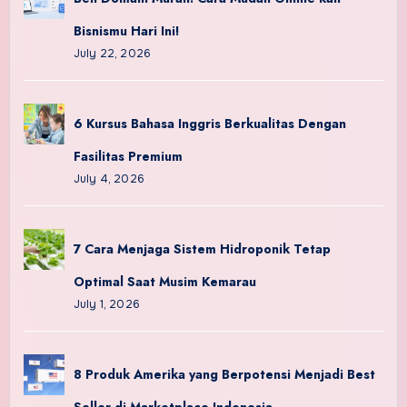
Bisnismu Hari Ini!
July 22, 2026
6 Kursus Bahasa Inggris Berkualitas Dengan
Fasilitas Premium
July 4, 2026
7 Cara Menjaga Sistem Hidroponik Tetap
Optimal Saat Musim Kemarau
July 1, 2026
8 Produk Amerika yang Berpotensi Menjadi Best