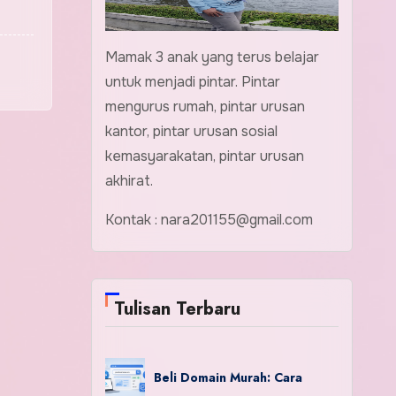
Mamak 3 anak yang terus belajar
untuk menjadi pintar. Pintar
mengurus rumah, pintar urusan
kantor, pintar urusan sosial
kemasyarakatan, pintar urusan
akhirat.
Kontak : nara201155@gmail.com
Tulisan Terbaru
Beli Domain Murah: Cara