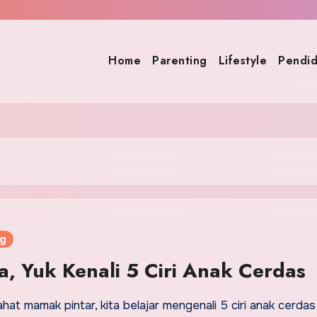
Home
Parenting
Lifestyle
Pendid
ng
, Yuk Kenali 5 Ciri Anak Cerdas
hat mamak pintar, kita belajar mengenali 5 ciri anak cerdas