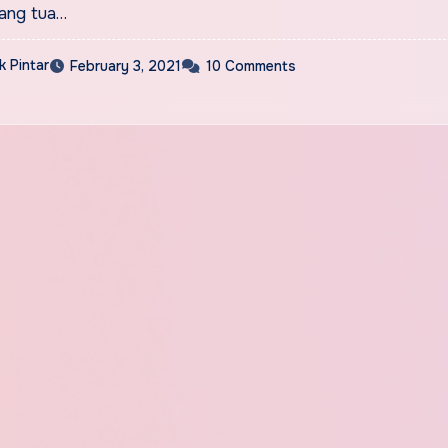
rang tua…
 Pintar
February 3, 2021
10 Comments