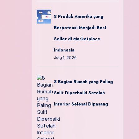
8 Produk Amerika yang
Berpotensi Menjadi Best
Seller di Marketplace
Indonesia
July 1, 2026
8 Bagian Rumah yang Paling
Sulit Diperbaiki Setelah
Interior Selesai Dipasang