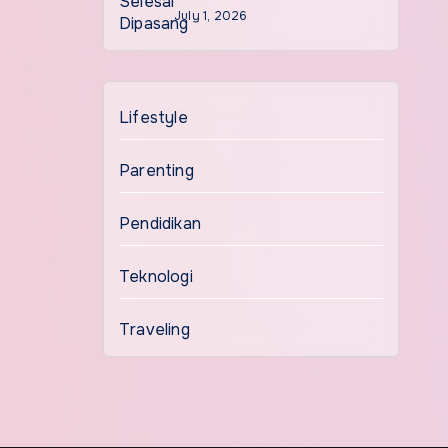
July 1, 2026
Lifestyle
Parenting
Pendidikan
Teknologi
Traveling