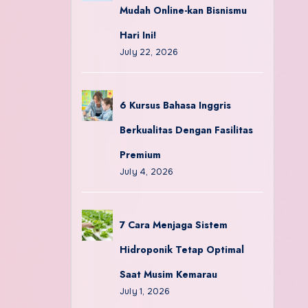
Mudah Online-kan Bisnismu
Hari Ini!
July 22, 2026
6 Kursus Bahasa Inggris
Berkualitas Dengan Fasilitas
Premium
July 4, 2026
7 Cara Menjaga Sistem
Hidroponik Tetap Optimal
Saat Musim Kemarau
July 1, 2026