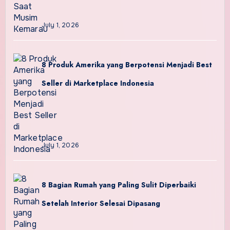
July 1, 2026
8 Produk Amerika yang Berpotensi Menjadi Best
Seller di Marketplace Indonesia
July 1, 2026
8 Bagian Rumah yang Paling Sulit Diperbaiki
Setelah Interior Selesai Dipasang