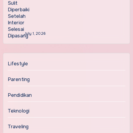
July 1, 2026
Lifestyle
Parenting
Pendidikan
Teknologi
Traveling