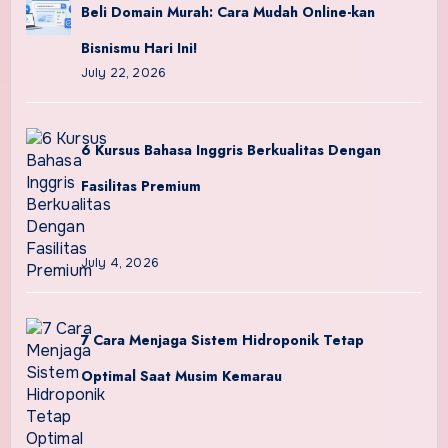
Beli Domain Murah: Cara Mudah Online-kan
Bisnismu Hari Ini!
July 22, 2026
6 Kursus Bahasa Inggris Berkualitas Dengan
Fasilitas Premium
July 4, 2026
7 Cara Menjaga Sistem Hidroponik Tetap
Optimal Saat Musim Kemarau