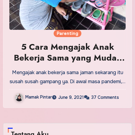
Parenting
5 Cara Mengajak Anak
Bekerja Sama yang Mudah
Diterapkan
Mengajak anak bekerja sama jaman sekarang itu
susah susah gampang ya. Di awal masa pandemi,…
Mamak Pintar
June 9, 2021
37 Comments
Tentang Aku