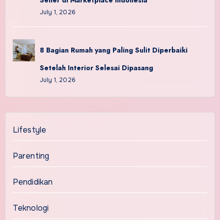
Seller di Marketplace Indonesia
July 1, 2026
8 Bagian Rumah yang Paling Sulit Diperbaiki
Setelah Interior Selesai Dipasang
July 1, 2026
Lifestyle
Parenting
Pendidikan
Teknologi