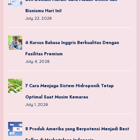
Bisnismu Hari Ini!
July 22, 2026
6 Kursus Bahasa Inggris Berkualitas Dengan
Fasilitas Premium
July 4, 2026
7 Cara Menjaga Sistem Hidroponik Tetap
Optimal Saat Musim Kemarau
July 1, 2026
8 Produk Amerika yang Berpotensi Menjadi Best