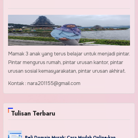
Mamak 3 anak yang terus belajar untuk menjadi pintar.
Pintar mengurus rumah, pintar urusan kantor, pintar
urusan sosial kemasyarakatan, pintar urusan akhirat.
Kontak : nara201155@gmail.com
Tulisan Terbaru
Beli Domain Murah: Cara Mudah Online-kan