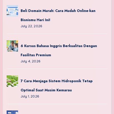
Beli Domain Murah: Cara Mudah Online-kan
Bisnismu Hari Ini!
July 22, 2026
6 Kursus Bahasa Inggris Berkualitas Dengan
Fasilitas Premium
July 4, 2026
7 Cara Menjaga Sistem Hidroponik Tetap
Optimal Saat Musim Kemarau
July 1, 2026