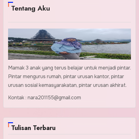
Tentang Aku
Mamak 3 anak yang terus belajar untuk menjadi pintar.
Pintar mengurus rumah, pintar urusan kantor, pintar
urusan sosial kemasyarakatan, pintar urusan akhirat.
Kontak : nara201155@gmail.com
Tulisan Terbaru