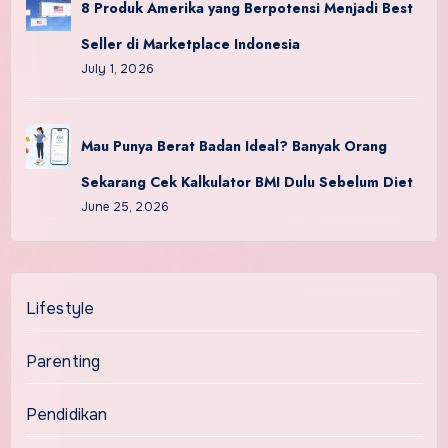
8 Produk Amerika yang Berpotensi Menjadi Best
Seller di Marketplace Indonesia
July 1, 2026
Mau Punya Berat Badan Ideal? Banyak Orang
Sekarang Cek Kalkulator BMI Dulu Sebelum Diet
June 25, 2026
Lifestyle
Parenting
Pendidikan