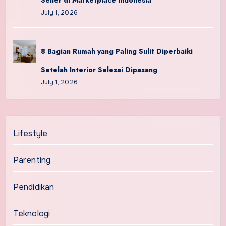
Seller di Marketplace Indonesia
July 1, 2026
8 Bagian Rumah yang Paling Sulit Diperbaiki
Setelah Interior Selesai Dipasang
July 1, 2026
Lifestyle
Parenting
Pendidikan
Teknologi