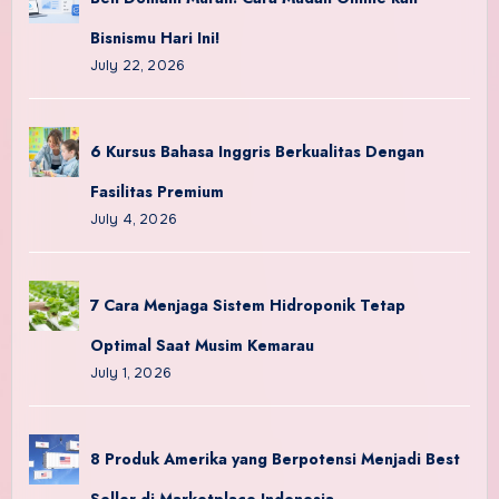
Bisnismu Hari Ini!
July 22, 2026
6 Kursus Bahasa Inggris Berkualitas Dengan
Fasilitas Premium
July 4, 2026
7 Cara Menjaga Sistem Hidroponik Tetap
Optimal Saat Musim Kemarau
July 1, 2026
8 Produk Amerika yang Berpotensi Menjadi Best