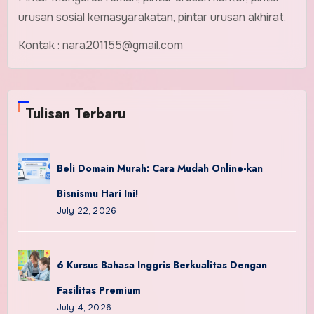
urusan sosial kemasyarakatan, pintar urusan akhirat.
Kontak : nara201155@gmail.com
Tulisan Terbaru
Beli Domain Murah: Cara Mudah Online-kan
Bisnismu Hari Ini!
July 22, 2026
6 Kursus Bahasa Inggris Berkualitas Dengan
Fasilitas Premium
July 4, 2026