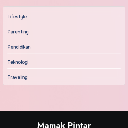
Lifestyle
Parenting
Pendidikan
Teknologi
Traveling
Mamak Pintar