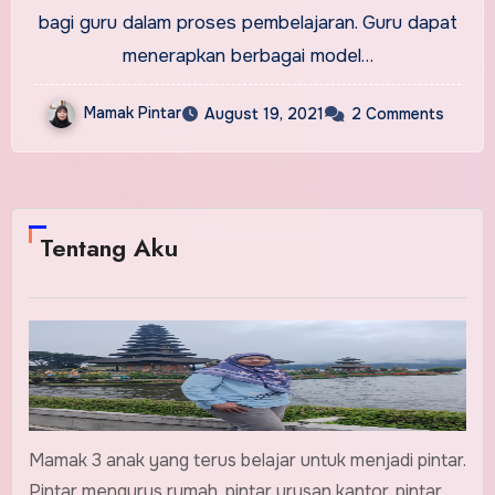
bagi guru dalam proses pembelajaran. Guru dapat
menerapkan berbagai model…
Mamak Pintar
August 19, 2021
2 Comments
Tentang Aku
Mamak 3 anak yang terus belajar untuk menjadi pintar.
Pintar mengurus rumah, pintar urusan kantor, pintar