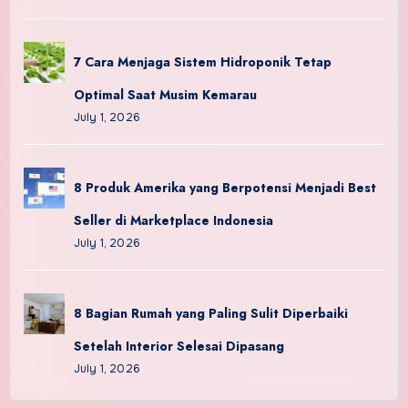
7 Cara Menjaga Sistem Hidroponik Tetap
Optimal Saat Musim Kemarau
July 1, 2026
8 Produk Amerika yang Berpotensi Menjadi Best
Seller di Marketplace Indonesia
July 1, 2026
8 Bagian Rumah yang Paling Sulit Diperbaiki
Setelah Interior Selesai Dipasang
July 1, 2026