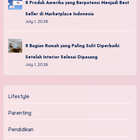
8 Produk Amerika yang Berpotensi Menjadi Best
Seller di Marketplace Indonesia
July 1, 2026
8 Bagian Rumah yang Paling Sulit Diperbaiki
Setelah Interior Selesai Dipasang
July 1, 2026
Lifestyle
Parenting
Pendidikan