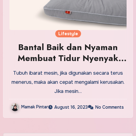
Lifestyle
Bantal Baik dan Nyaman
Membuat Tidur Nyenyak
dan Berkualitas
Tubuh ibarat mesin, jika digunakan secara terus
menerus, maka akan cepat mengalami kerusakan.
Jika mesin…
Mamak Pintar
August 16, 2023
No Comments