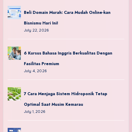
Beli Domain Murah: Cara Mudah Online-kan
Bisnismu Hari Ini!
July 22, 2026
6 Kursus Bahasa Inggris Berkualitas Dengan
Fasilitas Premium
July 4, 2026
7 Cara Menjaga Sistem Hidroponik Tetap
Optimal Saat Musim Kemarau
July 1, 2026