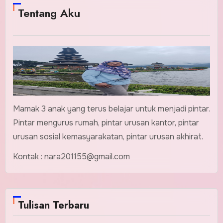
Tentang Aku
Mamak 3 anak yang terus belajar untuk menjadi pintar.
Pintar mengurus rumah, pintar urusan kantor, pintar
urusan sosial kemasyarakatan, pintar urusan akhirat.
Kontak : nara201155@gmail.com
Tulisan Terbaru