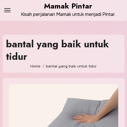
Skip
Mamak Pintar
to
Kisah perjalanan Mamak untuk menjadi Pintar.
content
bantal yang baik untuk
tidur
Home
bantal yang baik untuk tidur