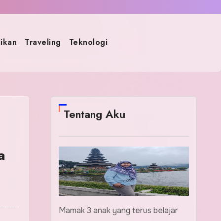
ikan
Traveling
Teknologi
Tentang Aku
a
Mamak 3 anak yang terus belajar