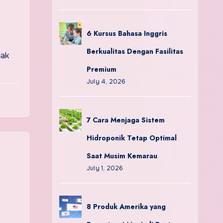
6 Kursus Bahasa Inggris
Berkualitas Dengan Fasilitas
dak
Premium
July 4, 2026
7 Cara Menjaga Sistem
Hidroponik Tetap Optimal
Saat Musim Kemarau
m
July 1, 2026
8 Produk Amerika yang