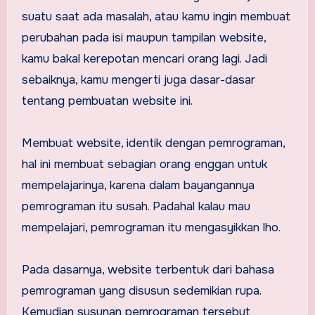
suatu saat ada masalah, atau kamu ingin membuat
perubahan pada isi maupun tampilan website,
kamu bakal kerepotan mencari orang lagi. Jadi
sebaiknya, kamu mengerti juga dasar-dasar
tentang pembuatan website ini.
Membuat website, identik dengan pemrograman,
hal ini membuat sebagian orang enggan untuk
mempelajarinya, karena dalam bayangannya
pemrograman itu susah. Padahal kalau mau
mempelajari, pemrograman itu mengasyikkan lho.
Pada dasarnya, website terbentuk dari bahasa
pemrograman yang disusun sedemikian rupa.
Kemudian susunan pemrograman tersebut