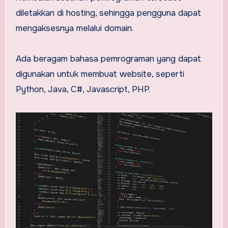
diletakkan di hosting, sehingga pengguna dapat
mengaksesnya melalui domain.
Ada beragam bahasa pemrograman yang dapat
digunakan untuk membuat website, seperti
Python, Java, C#, Javascript, PHP.