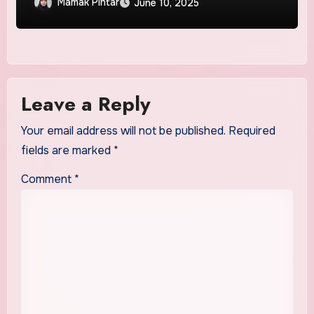
Mamak Pintar
June 10, 2025
Leave a Reply
Your email address will not be published.
Required
fields are marked
*
Comment
*