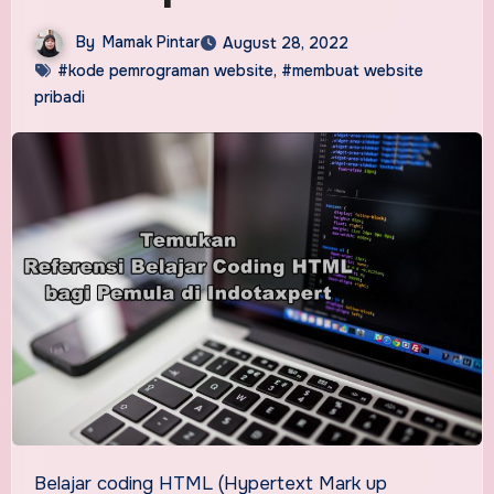
By
Mamak Pintar
August 28, 2022
#kode pemrograman website
,
#membuat website
pribadi
Belajar coding HTML (Hypertext Mark up