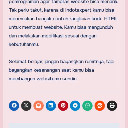
pemrograman agar tampilan website bisa menarik.
Tak perlu takut, karena di Indotaxpert kamu bisa
menemukan banyak contoh rangkaian kode HTML
untuk membuat website. Kamu bisa mengunduh
dan melakukan modifikasi sesuai dengan
kebutuhanmu.
Selamat belajar, jangan bayangkan rumitnya, tapi
bayangkan kesenangan saat kamu bisa
membangun websitemu sendiri.