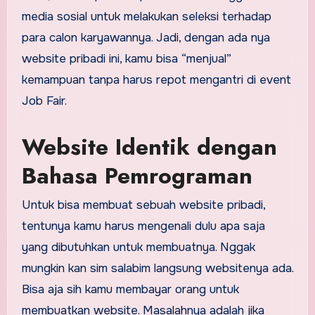
media sosial untuk melakukan seleksi terhadap
para calon karyawannya. Jadi, dengan ada nya
website pribadi ini, kamu bisa “menjual”
kemampuan tanpa harus repot mengantri di event
Job Fair.
Website Identik dengan
Bahasa Pemrograman
Untuk bisa membuat sebuah website pribadi,
tentunya kamu harus mengenali dulu apa saja
yang dibutuhkan untuk membuatnya. Nggak
mungkin kan sim salabim langsung websitenya ada.
Bisa aja sih kamu membayar orang untuk
membuatkan website. Masalahnya adalah jika