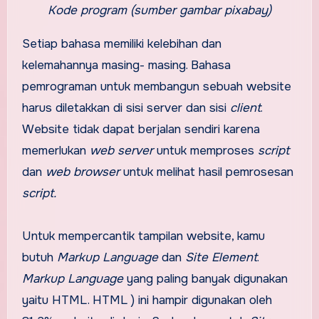
Kode program (sumber gambar pixabay)
Setiap bahasa memiliki kelebihan dan
kelemahannya masing- masing. Bahasa
pemrograman untuk membangun sebuah website
harus diletakkan di sisi server dan sisi
client
.
Website tidak dapat berjalan sendiri karena
memerlukan
web server
untuk memproses
script
dan
web browser
untuk melihat hasil pemrosesan
script.
Untuk mempercantik tampilan website, kamu
butuh
Markup Language
dan
Site Element
.
Markup Language
yang paling banyak digunakan
yaitu HTML. HTML ) ini hampir digunakan oleh