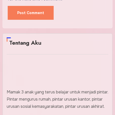
Tentang Aku
Mamak 3 anak yang terus belajar untuk menjadi pintar.
Pintar mengurus rumah, pintar urusan kantor, pintar
urusan sosial kemasyarakatan, pintar urusan akhirat.