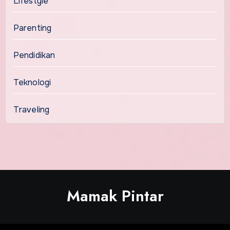
Lifestyle
Parenting
Pendidikan
Teknologi
Traveling
Mamak Pintar