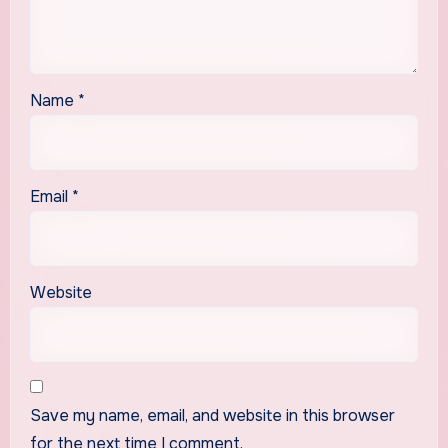
Name
*
Email
*
Website
Save my name, email, and website in this browser
for the next time I comment.