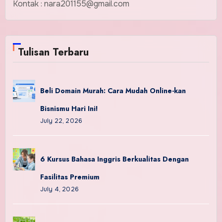
Kontak : nara201155@gmail.com
Tulisan Terbaru
Beli Domain Murah: Cara Mudah Online-kan
Bisnismu Hari Ini!
July 22, 2026
6 Kursus Bahasa Inggris Berkualitas Dengan
Fasilitas Premium
July 4, 2026