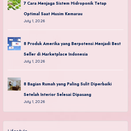
7 Cara Menjaga Sistem Hidroponik Tetap
Optimal Saat Musim Kemarau
July 1, 2026
8 Produk Amerika yang Berpotensi Menjadi Best
Seller di Marketplace Indonesia
July 1, 2026
8 Bagian Rumah yang Paling Sulit Diperbaiki
Setelah Interior Selesai Dipasang
July 1, 2026