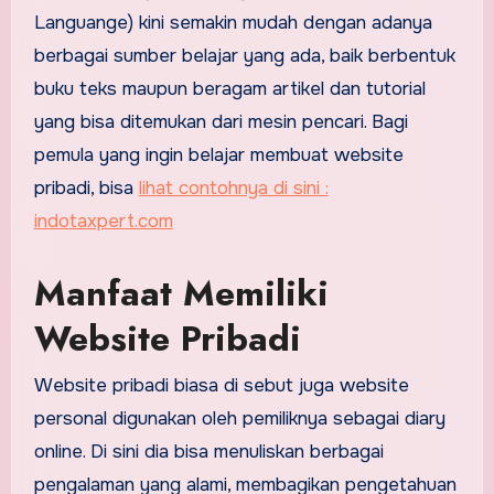
Languange) kini semakin mudah dengan adanya
berbagai sumber belajar yang ada, baik berbentuk
buku teks maupun beragam artikel dan tutorial
yang bisa ditemukan dari mesin pencari. Bagi
pemula yang ingin belajar membuat website
pribadi, bisa
lihat contohnya di sini :
indotaxpert.com
Manfaat Memiliki
Website Pribadi
Website pribadi biasa di sebut juga website
personal digunakan oleh pemiliknya sebagai diary
online. Di sini dia bisa menuliskan berbagai
pengalaman yang alami, membagikan pengetahuan