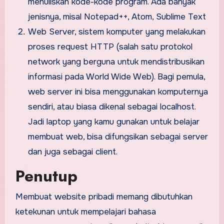
menuliskan kode-kode program. Ada banyak
jenisnya, misal Notepad++, Atom, Sublime Text
Web Server, sistem komputer yang melakukan
proses request HTTP (salah satu protokol
network yang berguna untuk mendistribusikan
informasi pada World Wide Web). Bagi pemula,
web server ini bisa menggunakan komputernya
sendiri, atau biasa dikenal sebagai localhost.
Jadi laptop yang kamu gunakan untuk belajar
membuat web, bisa difungsikan sebagai server
dan juga sebagai client.
Penutup
Membuat website pribadi memang dibutuhkan
ketekunan untuk mempelajari bahasa